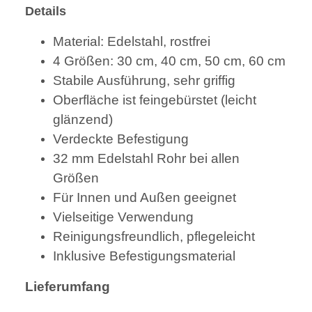
Details
Material: Edelstahl, rostfrei
4 Größen: 30 cm, 40 cm, 50 cm, 60 cm
Stabile Ausführung, sehr griffig
Oberfläche ist feingebürstet (leicht
glänzend)
Verdeckte Befestigung
32 mm Edelstahl Rohr bei allen
Größen
Für Innen und Außen geeignet
Vielseitige Verwendung
Reinigungsfreundlich, pflegeleicht
Inklusive Befestigungsmaterial
Lieferumfang