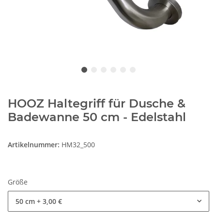
HOOZ Haltegriff für Dusche &
Badewanne 50 cm - Edelstahl
Artikelnummer:
HM32_500
Größe
50 cm
+ 3,00 €