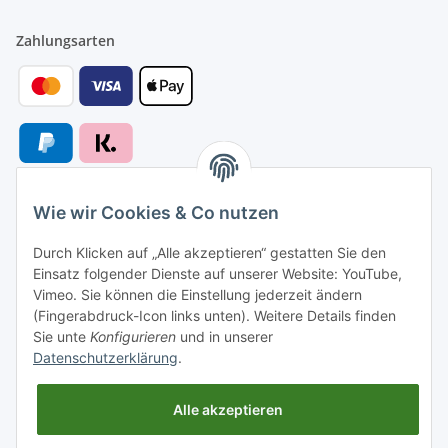
Zahlungsarten
Wie wir Cookies & Co nutzen
Versandarten
Durch Klicken auf „Alle akzeptieren“ gestatten Sie den
Einsatz folgender Dienste auf unserer Website: YouTube,
Vimeo. Sie können die Einstellung jederzeit ändern
(Fingerabdruck-Icon links unten). Weitere Details finden
Sie unte
Konfigurieren
und in unserer
Versand nach
Datenschutzerklärung
.
Alle akzeptieren
Informationen