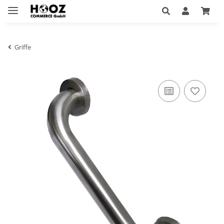
Griffe