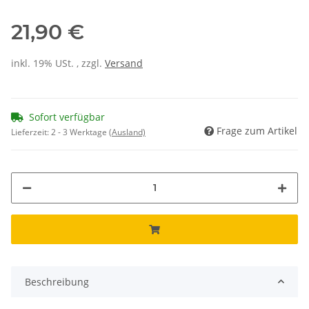
21,90 €
inkl. 19% USt. , zzgl.
Versand
Sofort verfügbar
Frage zum Artikel
Lieferzeit:
2 - 3 Werktage
(Ausland)
Beschreibung