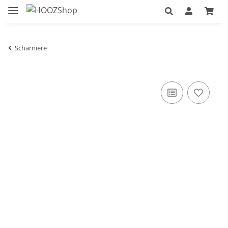
Scharniere