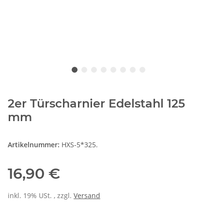
2er Türscharnier Edelstahl 125
mm
Artikelnummer:
HXS-5*325.
16,90 €
inkl. 19% USt. , zzgl.
Versand