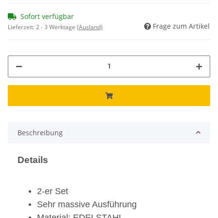
Sofort verfügbar
Frage zum Artikel
Lieferzeit:
2 - 3 Werktage
(Ausland)
Beschreibung
Details
2-er Set
Sehr massive Ausführung
Material: EDELSTAHL