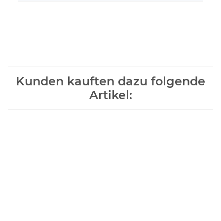
Kunden kauften dazu folgende
Artikel: