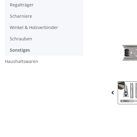
Regalträger
Scharniere
Winkel & Holzverbinder
Schrauben
Sonstiges
Haushaltswaren