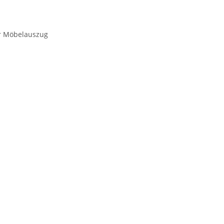
r Möbelauszug