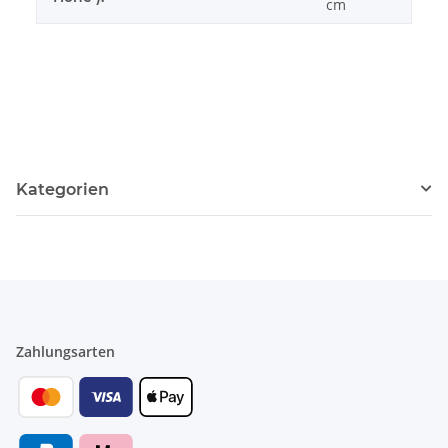
cm
Kategorien
Zahlungsarten