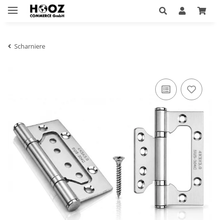
Scharniere