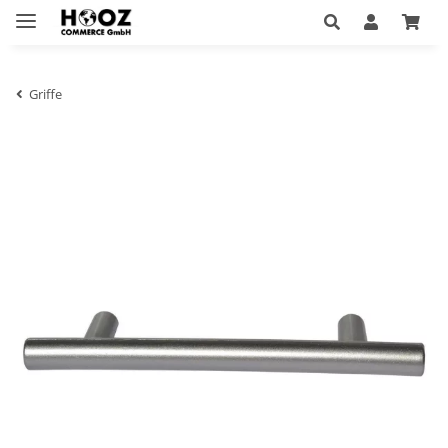
Griffe