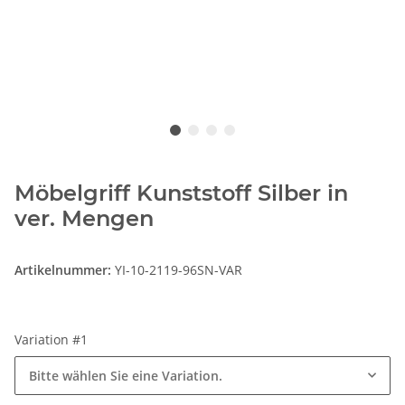
Möbelgriff Kunststoff Silber in
ver. Mengen
Artikelnummer:
YI-10-2119-96SN-VAR
Variation #1
Bitte wählen Sie eine Variation.