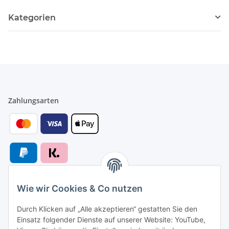
Kategorien
Zahlungsarten
Wie wir Cookies & Co nutzen
Versandarten
Durch Klicken auf „Alle akzeptieren“ gestatten Sie den
Einsatz folgender Dienste auf unserer Website: YouTube,