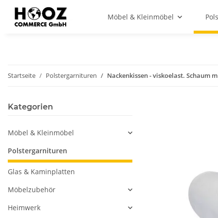
Möbel & Kleinmöbel
Pol
Startseite
Polstergarnituren
Nackenkissen - viskoelast. Schaum m
Kategorien
Möbel & Kleinmöbel
Polstergarnituren
Glas & Kaminplatten
Möbelzubehör
Heimwerk