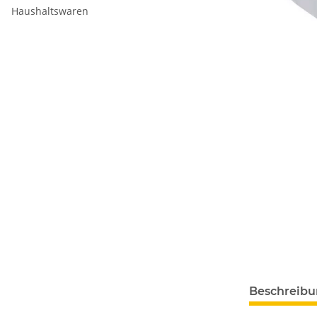
Haushaltswaren
Beschreib