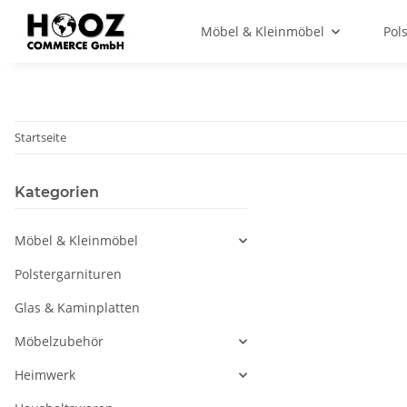
Möbel & Kleinmöbel
Pol
Startseite
Kategorien
Möbel & Kleinmöbel
Polstergarnituren
Glas & Kaminplatten
Möbelzubehör
Heimwerk