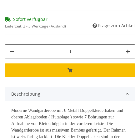
Sofort verfügbar
Frage zum Artikel
Lieferzeit:
2 - 3 Werktage
(Ausland)
Beschreibung
Moderne Wandgarderobe mit 6 Metall Doppelkleiderhaken und
oberen Ablageboden ( Hutablage ) sowie 7 Bohrungen zur
Aufnahme von Kleiderbügeln in der vorderen Leiste. Die
Wandgarderobe ist aus massivem Bambus gefertigt. Der Rahmen
ist weiss farbig lackiert. Die Kleider Doppelhaken sind in der