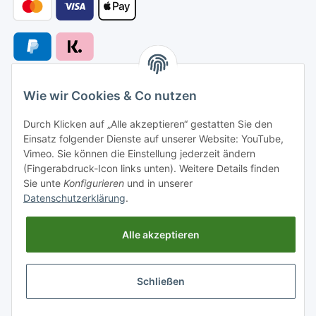
Wie wir Cookies & Co nutzen
Versandarten
Durch Klicken auf „Alle akzeptieren“ gestatten Sie den
Einsatz folgender Dienste auf unserer Website: YouTube,
Vimeo. Sie können die Einstellung jederzeit ändern
(Fingerabdruck-Icon links unten). Weitere Details finden
Sie unte
Konfigurieren
und in unserer
Versand nach
Datenschutzerklärung
.
Alle akzeptieren
Informationen
Schließen
Gesetzliche Informationen