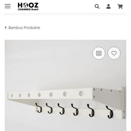
Bambus Produkte