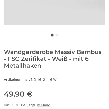
Wandgarderobe Massiv Bambus
- FSC Zerifikat - Weiß - mit 6
Metallhaken
Artikelnummer:
ND-161211-6-W
49,90 €
inkl. 19% USt. , zzgl.
Versand