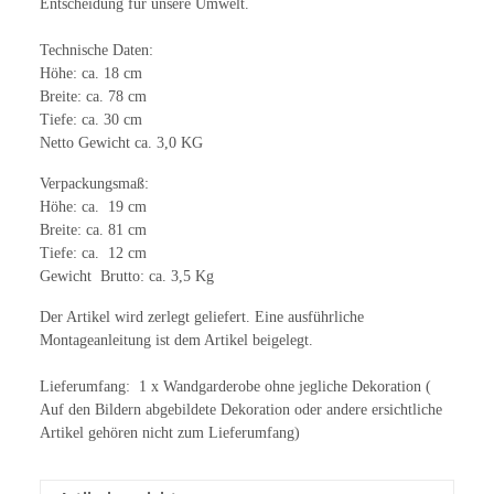
Entscheidung für unsere Umwelt.
Technische Daten:
Höhe: ca. 18 cm
Breite: ca. 78 cm
Tiefe: ca. 30 cm
Netto Gewicht ca. 3,0 KG
Verpackungsmaß:
Höhe: ca. 19 cm
Breite: ca. 81 cm
Tiefe: ca. 12 cm
Gewicht Brutto: ca. 3,5 Kg
Der Artikel wird zerlegt geliefert. Eine ausführliche
Montageanleitung ist dem Artikel beigelegt.
Lieferumfang: 1 x Wandgarderobe ohne jegliche Dekoration (
Auf den Bildern abgebildete Dekoration oder andere ersichtliche
Artikel gehören nicht zum Lieferumfang)