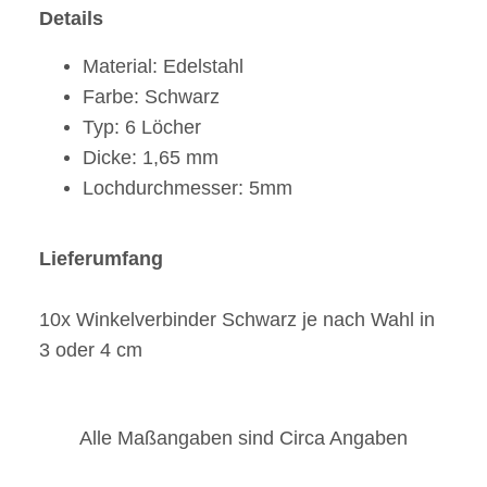
Details
Material: Edelstahl
Farbe: Schwarz
Typ: 6 Löcher
Dicke: 1,65 mm
Lochdurchmesser: 5mm
Lieferumfang
10x Winkelverbinder Schwarz je nach Wahl in
3 oder 4 cm
Alle Maßangaben sind Circa Angaben