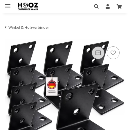
Winkel & Holzverbinder