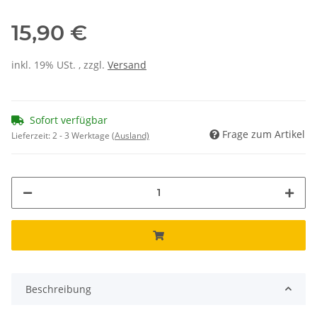
15,90 €
inkl. 19% USt. , zzgl.
Versand
Sofort verfügbar
Frage zum Artikel
Lieferzeit:
2 - 3 Werktage
(Ausland)
Beschreibung