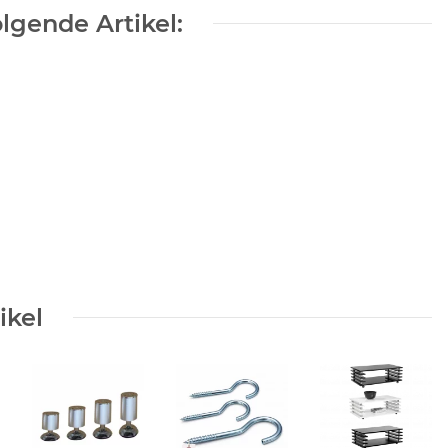
lgende Artikel:
ikel