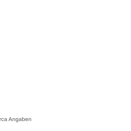
irca Angaben