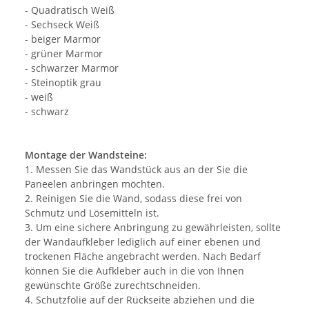
- Quadratisch Weiß
- Sechseck Weiß
- beiger Marmor
- grüner Marmor
- schwarzer Marmor
- Steinoptik grau
- weiß
- schwarz
Montage der Wandsteine:
1. Messen Sie das Wandstück aus an der Sie die
Paneelen anbringen möchten.
2. Reinigen Sie die Wand, sodass diese frei von
Schmutz und Lösemitteln ist.
3. Um eine sichere Anbringung zu gewährleisten, sollte
der Wandaufkleber lediglich auf einer ebenen und
trockenen Fläche angebracht werden. Nach Bedarf
können Sie die Aufkleber auch in die von Ihnen
gewünschte Größe zurechtschneiden.
4. Schutzfolie auf der Rückseite abziehen und die