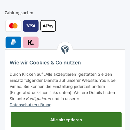
Zahlungsarten
Wie wir Cookies & Co nutzen
Versandarten
Durch Klicken auf „Alle akzeptieren“ gestatten Sie den
Einsatz folgender Dienste auf unserer Website: YouTube,
Vimeo. Sie können die Einstellung jederzeit ändern
(Fingerabdruck-Icon links unten). Weitere Details finden
Sie unte
Konfigurieren
und in unserer
Versand nach
Datenschutzerklärung
.
Alle akzeptieren
Informationen