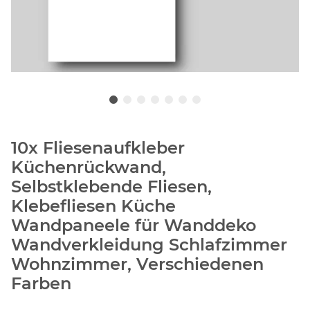
10x Fliesenaufkleber
Küchenrückwand,
Selbstklebende Fliesen,
Klebefliesen Küche
Wandpaneele für Wanddeko
Wandverkleidung Schlafzimmer
Wohnzimmer, Verschiedenen
Farben