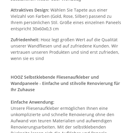
Attraktives Design:
Wählen Sie Tapete aus einer
Vielzahl von Farben (Gold, Rose, Silber) passend zu
Ihrem persönlichen Stil. Größe eines einzelnen Paneels
entspricht 30x60x0,3 cm
Zufriedenheit:
Hooz legt großen Wert auf die Qualität
unserer Wandfliesen und auf zufriedene Kunden. Wir
vertrauen unseren Produkten und sind erst zufrieden,
wenn sie es sind
HOOZ Selbstklebende Fliesenaufkleber und
Wandpaneele - Einfache und stilvolle Renovierung für
Ihr Zuhause
Einfache Anwendung:
Unsere Fliesenaufkleber ermöglichen Ihnen eine
unkomplizierte und schnelle Renovierung ohne den
Aufwand von teuren Materialien und aufwendigen
Renovierungsarbeiten. Mit der selbstklebenden