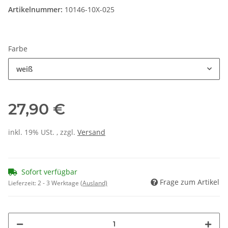
Artikelnummer:
10146-10X-025
Farbe
weiß
27,90 €
inkl. 19% USt. , zzgl.
Versand
Sofort verfügbar
Frage zum Artikel
Lieferzeit:
2 - 3 Werktage
(Ausland)