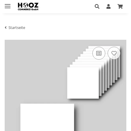
Startseite