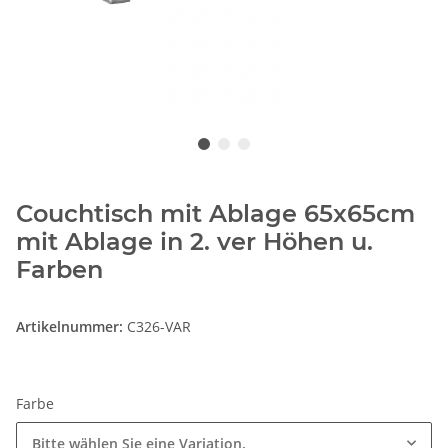
Couchtisch mit Ablage 65x65cm
mit Ablage in 2. ver Höhen u.
Farben
Artikelnummer:
C326-VAR
Farbe
Bitte wählen Sie eine Variation.