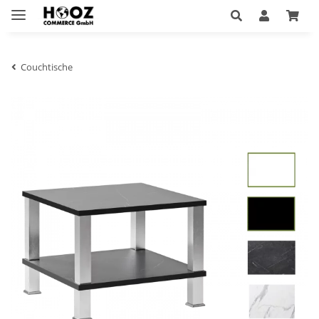
Couchtische