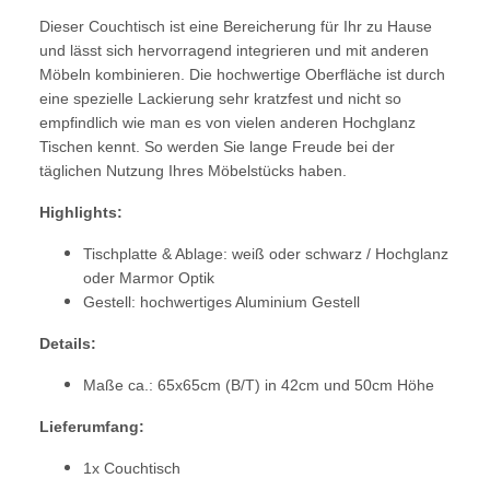
Dieser Couchtisch ist eine Bereicherung für Ihr zu Hause
und lässt sich hervorragend integrieren und mit anderen
Möbeln kombinieren. Die hochwertige Oberfläche ist durch
eine spezielle Lackierung sehr kratzfest und nicht so
empfindlich wie man es von vielen anderen Hochglanz
Tischen kennt. So werden Sie lange Freude bei der
täglichen Nutzung Ihres Möbelstücks haben.
Highlights:
Tischplatte & Ablage: weiß oder schwarz / Hochglanz
oder Marmor Optik
Gestell: hochwertiges Aluminium Gestell
Details:
Maße ca.: 65x65cm (B/T) in 42cm und 50cm Höhe
Lieferumfang:
1x Couchtisch