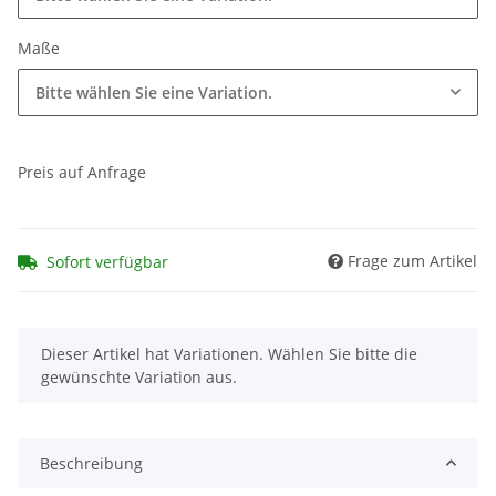
Maße
Bitte wählen Sie eine Variation.
Preis auf Anfrage
Frage zum Artikel
Sofort verfügbar
x
Dieser Artikel hat Variationen. Wählen Sie bitte die
gewünschte Variation aus.
Beschreibung