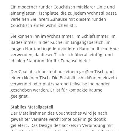
Ein moderner runder Couchtisch mit klarer Linie und
einer glatten Tischplatte, die zu jedem Wohnstil passt.
Verleihen Sie Ihrem Zuhause mit diesem runden
Couchtisch einen wohnlichen Stil.
Sie können ihn im Wohnzimmer, im Schlafzimmer, im
Badezimmer, in der Küche, im Eingangsbereich, im
langen Flur und in jedem anderen Raum in Ihrem Haus
verwenden, da dieser Tisch sich überall einfügt und
idealen Stauraum für ihr Zuhause bietet.
Der Couchtisch besteht aus einem großen Tisch und
einem kleinen Tisch. Die Beistelltische können einzeln
verwendet oder platzsparend teilweise ineinander
geschoben werden. Er ist für kompakte Räume
geeignet.
Stabiles Metallgestell
Der Metallrahmen des Couchtisches wird je nach
gewählter Variante verchromte oder in goldoptik
geliefert . Das Design des Sockels in Verbindung mit