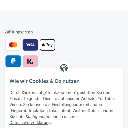
Zahlungsarten
Wie wir Cookies & Co nutzen
Versandarten
Durch Klicken auf „Alle akzeptieren“ gestatten Sie den
Einsatz folgender Dienste auf unserer Website: YouTube,
Vimeo. Sie können die Einstellung jederzeit ändern
(Fingerabdruck-Icon links unten). Weitere Details finden
Sie unte
Konfigurieren
und in unserer
Versand nach
Datenschutzerklärung
.