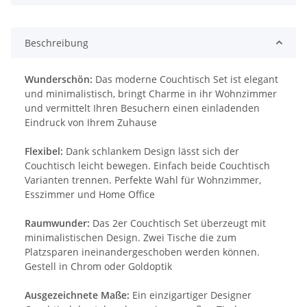
Beschreibung
Wunderschön:
Das moderne Couchtisch Set ist elegant
und minimalistisch, bringt Charme in ihr Wohnzimmer
und vermittelt Ihren Besuchern einen einladenden
Eindruck von Ihrem Zuhause
Flexibel:
Dank schlankem Design lässt sich der
Couchtisch leicht bewegen. Einfach beide Couchtisch
Varianten trennen. Perfekte Wahl für Wohnzimmer,
Esszimmer und Home Office
Raumwunder:
Das 2er Couchtisch Set überzeugt mit
minimalistischen Design. Zwei Tische die zum
Platzsparen ineinandergeschoben werden können.
Gestell in Chrom oder Goldoptik
Ausgezeichnete Maße:
Ein einzigartiger Designer