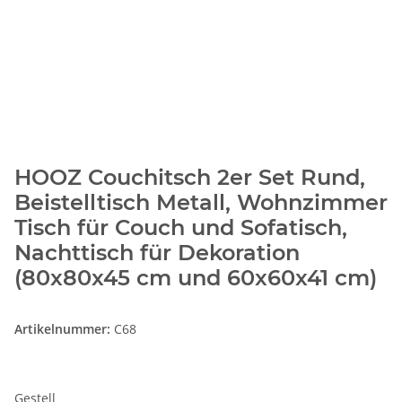
HOOZ Couchitsch 2er Set Rund,
Beistelltisch Metall, Wohnzimmer
Tisch für Couch und Sofatisch,
Nachttisch für Dekoration
(80x80x45 cm und 60x60x41 cm)
Artikelnummer:
C68
Gestell