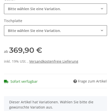
Bitte wählen Sie eine Variation.
Tischplatte
Bitte wählen Sie eine Variation.
369,90 €
ab
inkl. 19% USt. ,
Versandkostenfreie Lieferung
Frage zum Artikel
Sofort verfügbar
x
Dieser Artikel hat Variationen. Wählen Sie bitte die
gewünschte Variation aus.