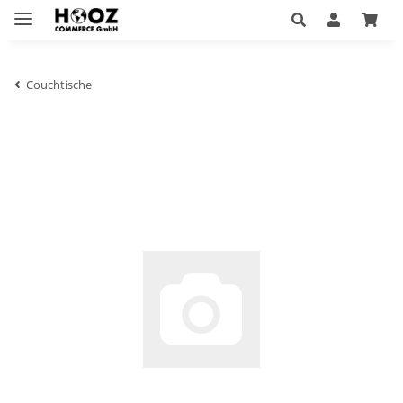
Couchtische