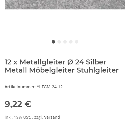
12 x Metallgleiter Ø 24 Silber
Metall Möbelgleiter Stuhlgleiter
Artikelnummer:
YI-FGM-24-12
9,22 €
inkl. 19% USt. , zzgl.
Versand