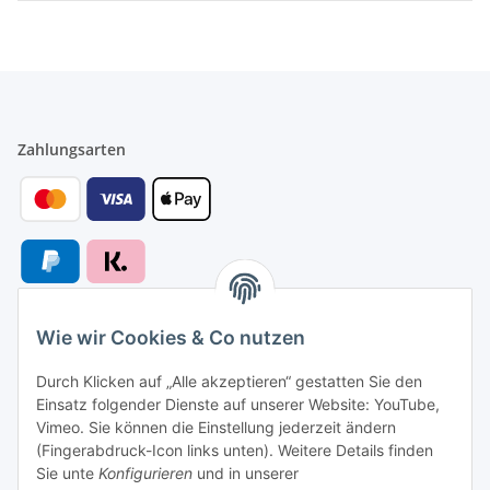
Zahlungsarten
Wie wir Cookies & Co nutzen
Versandarten
Durch Klicken auf „Alle akzeptieren“ gestatten Sie den
Einsatz folgender Dienste auf unserer Website: YouTube,
Vimeo. Sie können die Einstellung jederzeit ändern
(Fingerabdruck-Icon links unten). Weitere Details finden
Sie unte
Konfigurieren
und in unserer
Versand nach