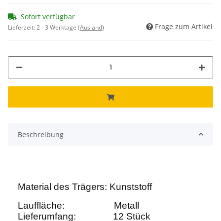
Sofort verfügbar
Frage zum Artikel
Lieferzeit:
2 - 3 Werktage
(Ausland)
Beschreibung
Material des Trägers:
Kunststoff
Lauffläche:
Metall
Lieferumfang: 12 Stück