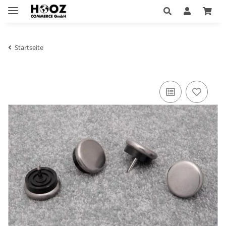
Startseite