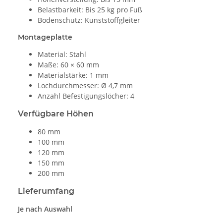
Belastbarkeit: Bis 25 kg pro Fuß
Bodenschutz: Kunststoffgleiter
Montageplatte
Material: Stahl
Maße: 60 × 60 mm
Materialstärke: 1 mm
Lochdurchmesser: Ø 4,7 mm
Anzahl Befestigungslöcher: 4
Verfügbare Höhen
80 mm
100 mm
120 mm
150 mm
200 mm
Lieferumfang
Je nach Auswahl