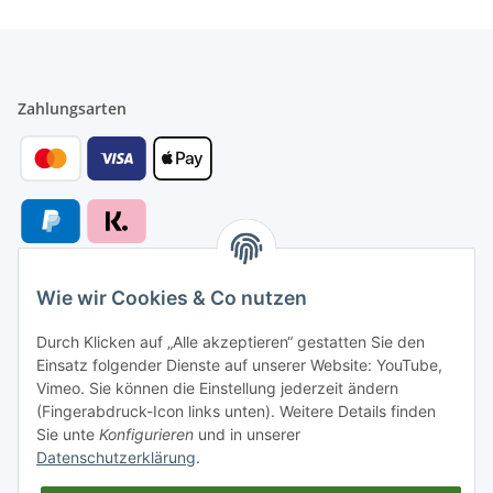
Zahlungsarten
Wie wir Cookies & Co nutzen
Versandarten
Durch Klicken auf „Alle akzeptieren“ gestatten Sie den
Einsatz folgender Dienste auf unserer Website: YouTube,
Vimeo. Sie können die Einstellung jederzeit ändern
(Fingerabdruck-Icon links unten). Weitere Details finden
Sie unte
Konfigurieren
und in unserer
Versand nach
Datenschutzerklärung
.