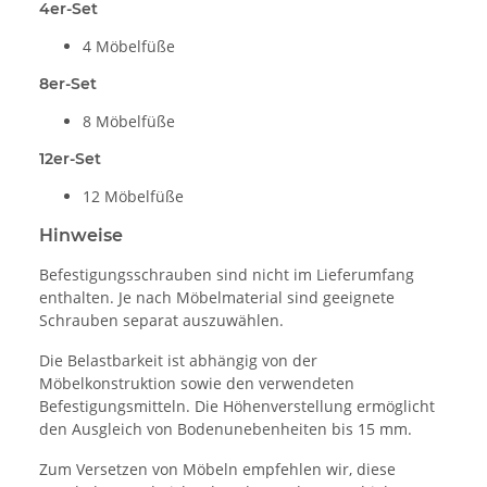
4er-Set
4 Möbelfüße
8er-Set
8 Möbelfüße
12er-Set
12 Möbelfüße
Hinweise
Befestigungsschrauben sind nicht im Lieferumfang
enthalten. Je nach Möbelmaterial sind geeignete
Schrauben separat auszuwählen.
Die Belastbarkeit ist abhängig von der
Möbelkonstruktion sowie den verwendeten
Befestigungsmitteln. Die Höhenverstellung ermöglicht
den Ausgleich von Bodenunebenheiten bis 15 mm.
Zum Versetzen von Möbeln empfehlen wir, diese