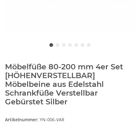
Möbelfüße 80-200 mm 4er Set
[HÖHENVERSTELLBAR]
Möbelbeine aus Edelstahl
Schrankfüße Verstellbar
Gebürstet Silber
Artikelnummer:
YN-006-VAR