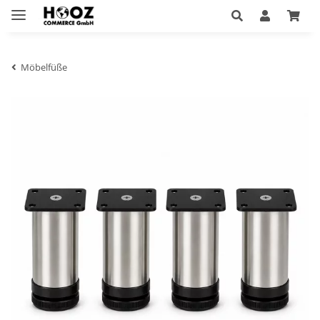
Möbelfüße