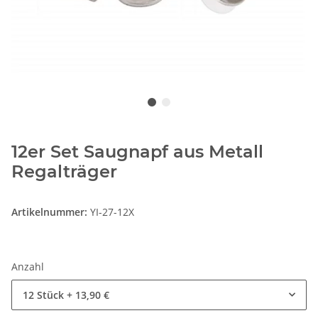
12er Set Saugnapf aus Metall
Regalträger
Artikelnummer:
YI-27-12X
Anzahl
12 Stück
+ 13,90 €