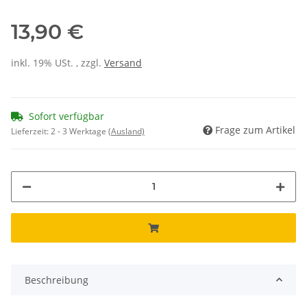
13,90 €
inkl. 19% USt. , zzgl.
Versand
Sofort verfügbar
Frage zum Artikel
Lieferzeit:
2 - 3 Werktage
(Ausland)
Beschreibung