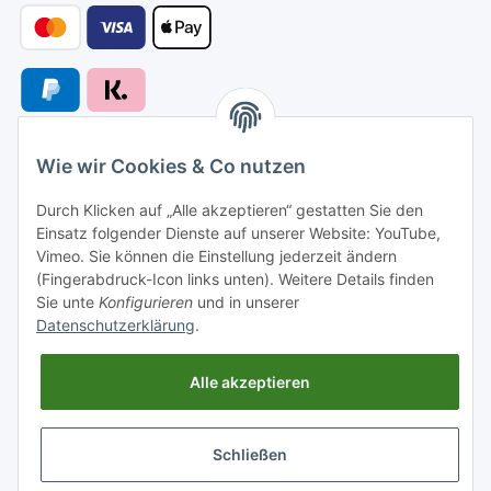
Wie wir Cookies & Co nutzen
Versandarten
Durch Klicken auf „Alle akzeptieren“ gestatten Sie den
Einsatz folgender Dienste auf unserer Website: YouTube,
Vimeo. Sie können die Einstellung jederzeit ändern
(Fingerabdruck-Icon links unten). Weitere Details finden
Sie unte
Konfigurieren
und in unserer
Versand nach
Datenschutzerklärung
.
Alle akzeptieren
Informationen
Schließen
Gesetzliche Informationen