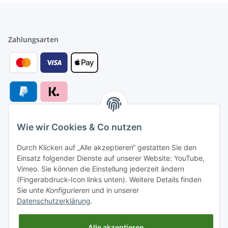
Zahlungsarten
Wie wir Cookies & Co nutzen
Versandarten
Durch Klicken auf „Alle akzeptieren“ gestatten Sie den
Einsatz folgender Dienste auf unserer Website: YouTube,
Vimeo. Sie können die Einstellung jederzeit ändern
(Fingerabdruck-Icon links unten). Weitere Details finden
Sie unte
Konfigurieren
und in unserer
Versand nach
Datenschutzerklärung
.
Alle akzeptieren