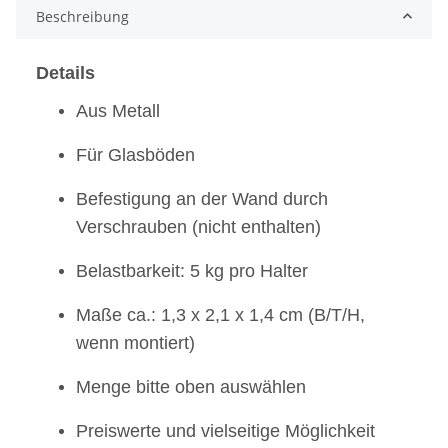
Beschreibung
Details
Aus Metall
Für Glasböden
Befestigung an der Wand durch
Verschrauben (nicht enthalten)
Belastbarkeit: 5 kg pro Halter
Maße ca.: 1,3 x 2,1 x 1,4 cm (B/T/H,
wenn montiert)
Menge bitte oben auswählen
Preiswerte und vielseitige Möglichkeit