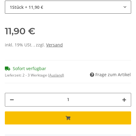
1Stück
+ 11,90 €
11,90 €
inkl. 19% USt. , zzgl.
Versand
Sofort verfügbar
Frage zum Artikel
Lieferzeit:
2 - 3 Werktage
(Ausland)