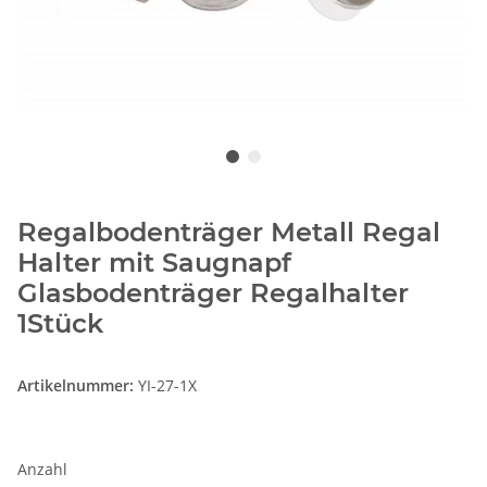
Regalbodenträger Metall Regal
Halter mit Saugnapf
Glasbodenträger Regalhalter
1Stück
Artikelnummer:
YI-27-1X
Anzahl