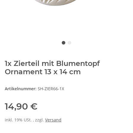
1x Zierteil mit Blumentopf
Ornament 13 x 14 cm
Artikelnummer:
SH-ZIER66-1X
14,90 €
inkl. 19% USt. , zzgl.
Versand