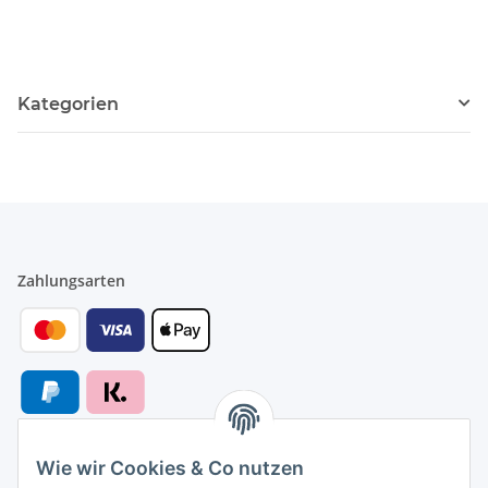
Kategorien
Zahlungsarten
Wie wir Cookies & Co nutzen
Versandarten