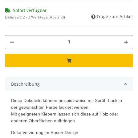
Sofort verfügbar
Frage zum Artikel
Lieferzeit:
2 - 3 Werktage
(Ausland)
Beschreibung
Diese Dekoteile können beispielsweise mit Sprüh-Lack in
der gewünschten Farbe lackiert werden.
Mit geeigneten Klebern lassen sich diese auf Holz oder
anderen Oberflächen aufbringen.
Deko Verzierung im Rosen-Design