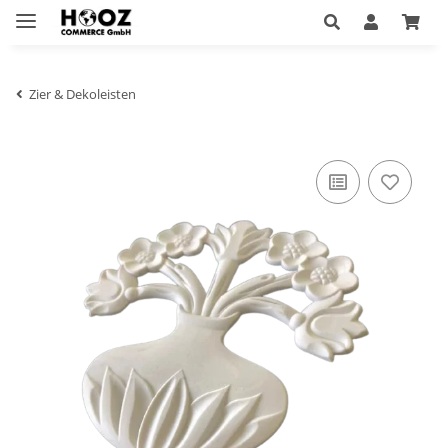
Zier & Dekoleisten