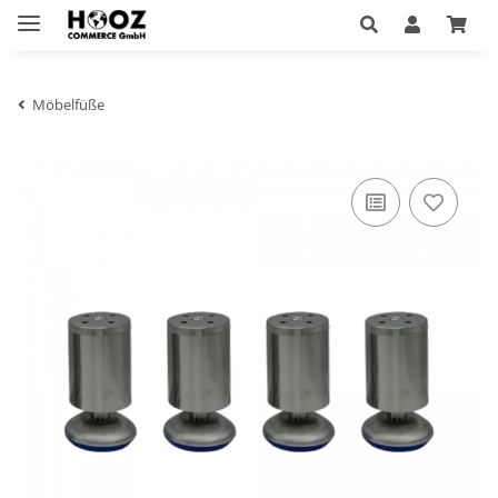
Möbelfüße