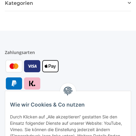
Kategorien
Zahlungsarten
Wie wir Cookies & Co nutzen
Versandarten
Durch Klicken auf „Alle akzeptieren“ gestatten Sie den
Einsatz folgender Dienste auf unserer Website: YouTube,
Vimeo. Sie können die Einstellung jederzeit ändern
(Fingerabdruck-Icon links unten). Weitere Details finden