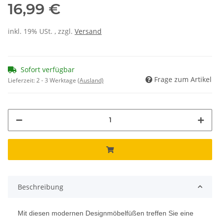
16,99 €
inkl. 19% USt. , zzgl.
Versand
Sofort verfügbar
Frage zum Artikel
Lieferzeit:
2 - 3 Werktage
(Ausland)
Beschreibung
Mit diesen modernen Designmöbelfüßen treffen Sie eine