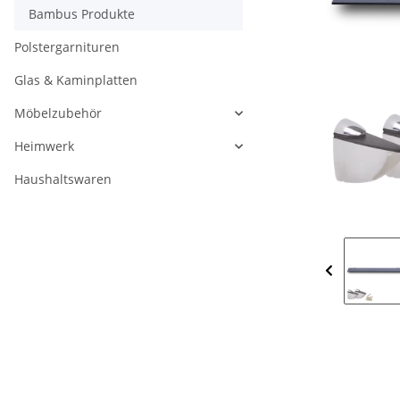
Bambus Produkte
Polstergarnituren
Glas & Kaminplatten
Möbelzubehör
Heimwerk
Haushaltswaren