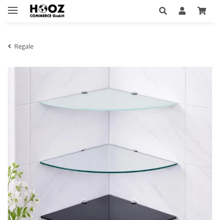
Regale