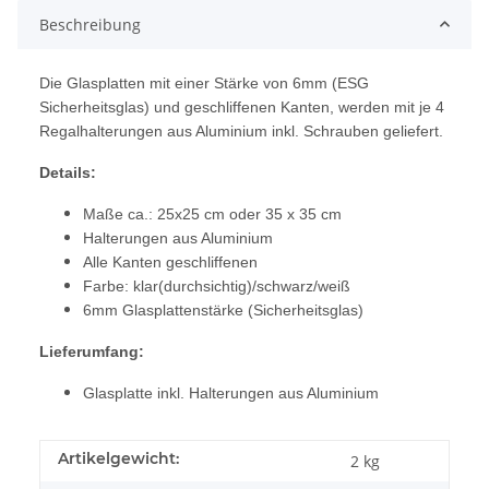
Beschreibung
Die Glasplatten mit einer Stärke von 6mm (ESG
Sicherheitsglas) und geschliffenen Kanten, werden mit je 4
Regalhalterungen aus Aluminium inkl. Schrauben geliefert.
Details:
Maße ca.: 25x25 cm oder 35 x 35 cm
Halterungen aus Aluminium
Alle Kanten geschliffenen
Farbe: klar(durchsichtig)/schwarz/weiß
6mm Glasplattenstärke (Sicherheitsglas)
Lieferumfang:
Glasplatte inkl. Halterungen aus Aluminium
Artikelgewicht:
2
kg