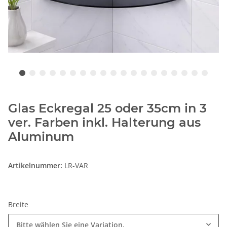
Glas Eckregal 25 oder 35cm in 3
ver. Farben inkl. Halterung aus
Aluminum
Artikelnummer:
LR-VAR
Breite
Bitte wählen Sie eine Variation.