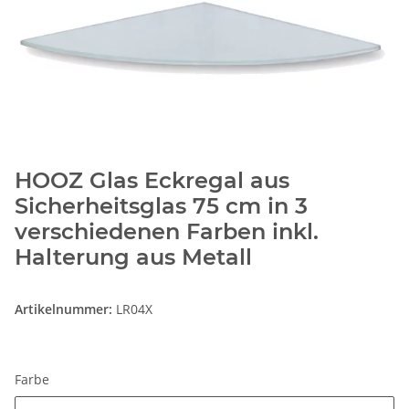
HOOZ Glas Eckregal aus
Sicherheitsglas 75 cm in 3
verschiedenen Farben inkl.
Halterung aus Metall
Artikelnummer:
LR04X
Farbe