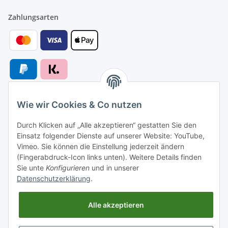
Zahlungsarten
Wie wir Cookies & Co nutzen
Versandarten
Durch Klicken auf „Alle akzeptieren“ gestatten Sie den
Einsatz folgender Dienste auf unserer Website: YouTube,
Vimeo. Sie können die Einstellung jederzeit ändern
(Fingerabdruck-Icon links unten). Weitere Details finden
Sie unte
Konfigurieren
und in unserer
Versand nach
Datenschutzerklärung
.
Alle akzeptieren
Informationen