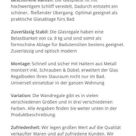
hochwertigem Schliff veredelt. Dadurch entsteht ein
schöner, fließender Übergang. Optimal geeignet als
praktische Glasablage fürs Bad
Zuverlässig Stabil:
Die Glasregale haben eine
Belastbarkeit von ca. 8 kg und sind somit als
formschöne Ablage für Badutensilien bestens geeignet.
Zuverlässig und optisch modern
Montage:
Schnell und sicher mit Haltern aus Metall
montiert inkl. Schrauben & Dübel, erweitert der Glas
Regalboden Ihren Stauraum nicht nur im Bad.
Universell einsetzbar in der ganzen Wohnung
Variation:
Die Wandregale gibt es in vielen
verschiedenen Größen und in drei verschiedenen
Farben. Alle Angaben finden Sie weiter unten in der
Produktbeschreibung.
Zufriedenheit:
Wir legen großen Wert auf die Qualität
verkaufter Waren und auf zufriedene Kunden. Wir