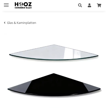
Glas & Kaminplatten