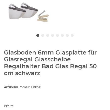
Glasboden 6mm Glasplatte für
Glasregal Glasscheibe
Regalhalter Bad Glas Regal 50
cm schwarz
Artikelnummer:
LR05B
Breite