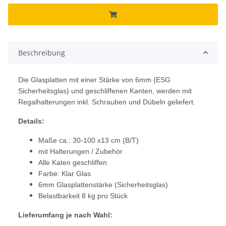
Beschreibung
Die Glasplatten mit einer Stärke von 6mm (ESG
Sicherheitsglas) und geschliffenen Kanten, werden mit
Regalhalterungen inkl. Schrauben und Dübeln geliefert.
Details:
Maße ca.: 30-100 x13 cm (B/T)
mit Halterungen / Zubehör
Alle Katen geschliffen
Farbe: Klar Glas
6mm Glasplattenstärke (Sicherheitsglas)
Belastbarkeit 8 kg pro Stück
Lieferumfang je nach Wahl: