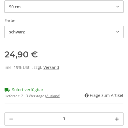
50 cm
Farbe
schwarz
24,90 €
inkl. 19% USt. , zzgl.
Versand
Sofort verfügbar
Frage zum Artikel
Lieferzeit:
2 - 3 Werktage
(Ausland)