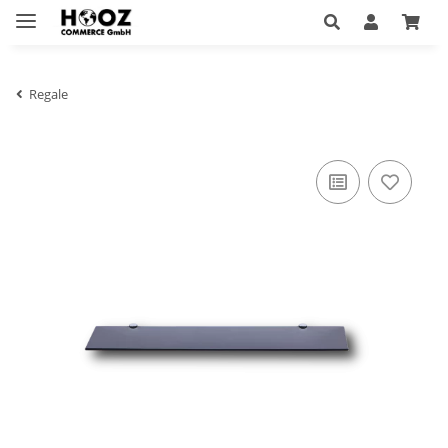
Regale