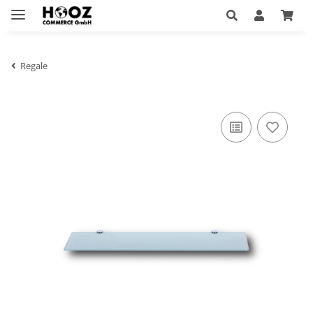
Regale