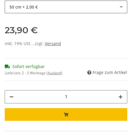
50 cm
+ 2,00 €
23,90 €
inkl. 19% USt. , zzgl.
Versand
Sofort verfügbar
Frage zum Artikel
Lieferzeit:
2 - 3 Werktage
(Ausland)