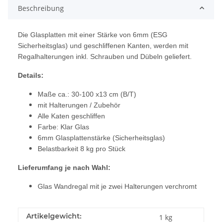
Beschreibung
Die Glasplatten mit einer Stärke von 6mm (ESG
Sicherheitsglas) und geschliffenen Kanten, werden mit
Regalhalterungen inkl. Schrauben und Dübeln geliefert.
Details:
Maße ca.: 30-100 x13 cm (B/T)
mit Halterungen / Zubehör
Alle Katen geschliffen
Farbe: Klar Glas
6mm Glasplattenstärke (Sicherheitsglas)
Belastbarkeit 8 kg pro Stück
Lieferumfang je nach Wahl:
Glas Wandregal mit je zwei Halterungen verchromt
Artikelgewicht:
1
kg