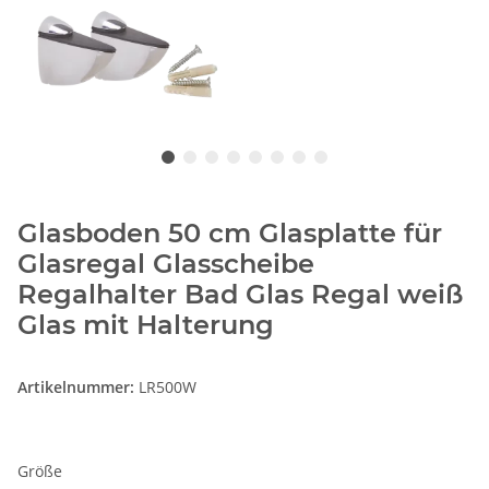
Glasboden 50 cm Glasplatte für
Glasregal Glasscheibe
Regalhalter Bad Glas Regal weiß
Glas mit Halterung
Artikelnummer:
LR500W
Größe