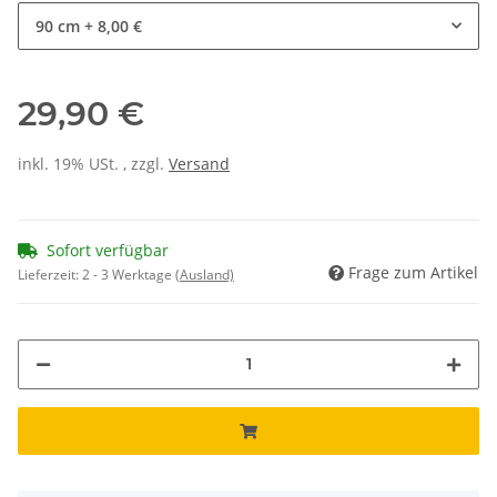
90 cm
+ 8,00 €
29,90 €
inkl. 19% USt. , zzgl.
Versand
Sofort verfügbar
Frage zum Artikel
Lieferzeit:
2 - 3 Werktage
(Ausland)