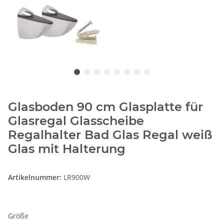
Glasboden 90 cm Glasplatte für
Glasregal Glasscheibe
Regalhalter Bad Glas Regal weiß
Glas mit Halterung
Artikelnummer:
LR900W
Größe