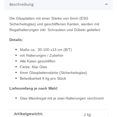
Beschreibung
Die Glasplatten mit einer Stärke von 6mm (ESG
Sicherheitsglas) und geschliffenen Kanten, werden mit
Regalhalterungen inkl. Schrauben und Dübeln geliefert.
Details:
Maße ca.: 30-100 x13 cm (B/T)
mit Halterungen / Zubehör
Alle Katen geschliffen
Farbe: Klar Glas
6mm Glasplattenstärke (Sicherheitsglas)
Belastbarkeit 8 kg pro Stück
Lieferumfang je nach Wahl:
Glas Wandregal mit je zwei Halterungen verchromt
Artikelgewicht:
2
kg