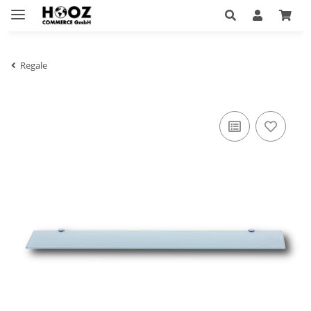
Regale