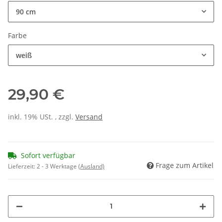
90 cm
Farbe
weiß
29,90 €
inkl. 19% USt. , zzgl.
Versand
Sofort verfügbar
Frage zum Artikel
Lieferzeit:
2 - 3 Werktage
(Ausland)