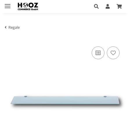
Regale