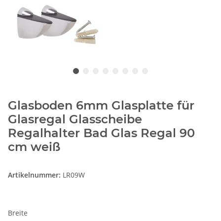
Glasboden 6mm Glasplatte für
Glasregal Glasscheibe
Regalhalter Bad Glas Regal 90
cm weiß
Artikelnummer:
LR09W
Breite