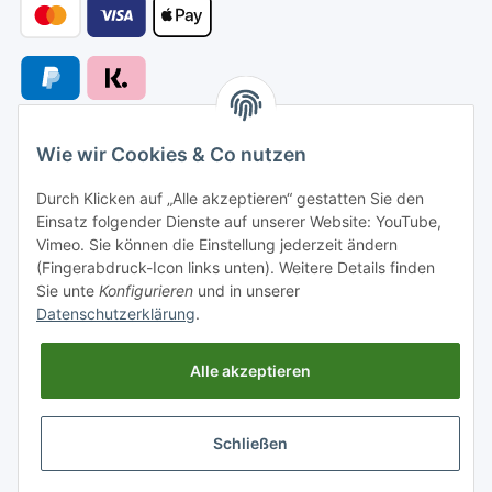
Wie wir Cookies & Co nutzen
Versandarten
Durch Klicken auf „Alle akzeptieren“ gestatten Sie den
Einsatz folgender Dienste auf unserer Website: YouTube,
Vimeo. Sie können die Einstellung jederzeit ändern
(Fingerabdruck-Icon links unten). Weitere Details finden
Sie unte
Konfigurieren
und in unserer
Versand nach
Datenschutzerklärung
.
Alle akzeptieren
Informationen
Schließen
Gesetzliche Informationen