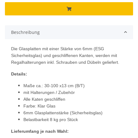
Beschreibung
Die Glasplatten mit einer Stärke von 6mm (ESG
Sicherheitsglas) und geschliffenen Kanten, werden mit
Regalhalterungen inkl. Schrauben und Dübeln geliefert.
Details:
Maße ca.: 30-100 x13 cm (B/T)
mit Halterungen / Zubehör
Alle Katen geschliffen
Farbe: Klar Glas
6mm Glasplattenstärke (Sicherheitsglas)
Belastbarkeit 8 kg pro Stück
Lieferumfang je nach Wahl: