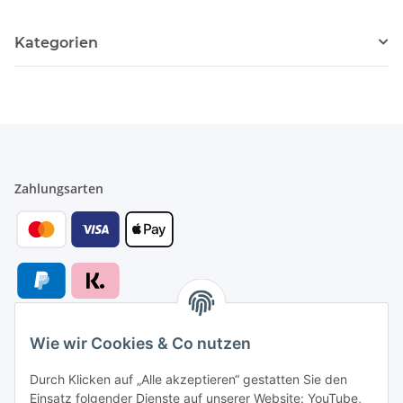
Kategorien
Zahlungsarten
Wie wir Cookies & Co nutzen
Versandarten
Durch Klicken auf „Alle akzeptieren“ gestatten Sie den
Einsatz folgender Dienste auf unserer Website: YouTube,