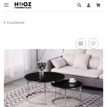
Couchtische