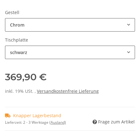
Gestell
Chrom
Tischplatte
schwarz
369,90 €
inkl. 19% USt. ,
Versandkostenfreie Lieferung
Knapper Lagerbestand
Frage zum Artikel
Lieferzeit:
2 - 3 Werktage
(Ausland)