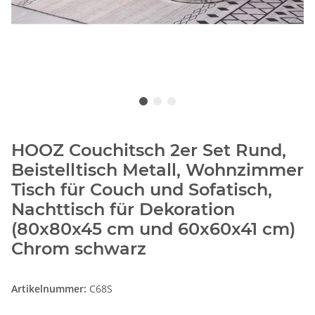
HOOZ Couchitsch 2er Set Rund,
Beistelltisch Metall, Wohnzimmer
Tisch für Couch und Sofatisch,
Nachttisch für Dekoration
(80x80x45 cm und 60x60x41 cm)
Chrom schwarz
Artikelnummer:
C68S