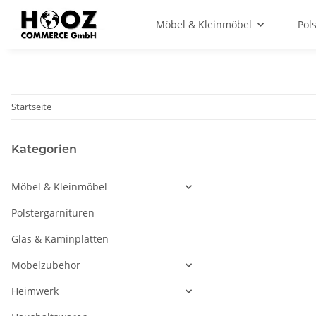
Möbel & Kleinmöbel
Pol
Startseite
Kategorien
Möbel & Kleinmöbel
Polstergarnituren
Glas & Kaminplatten
Möbelzubehör
Heimwerk