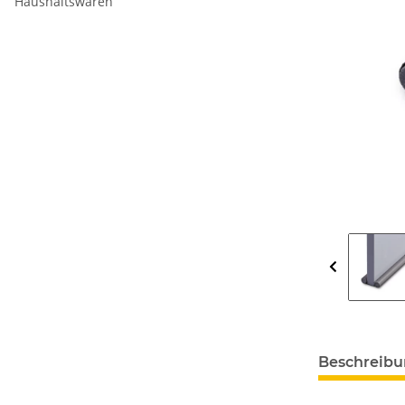
Haushaltswaren
Beschreib