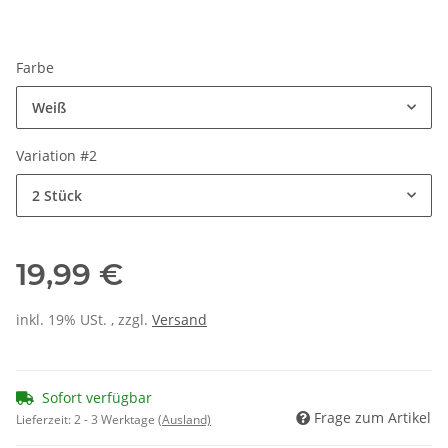
Farbe
Weiß
Variation #2
2 Stück
19,99 €
inkl. 19% USt. , zzgl.
Versand
Sofort verfügbar
Frage zum Artikel
Lieferzeit:
2 - 3 Werktage
(Ausland)