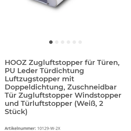
HOOZ Zugluftstopper für Türen,
PU Leder Türdichtung
Luftzugstopper mit
Doppeldichtung, Zuschneidbar
Tür Zugluftstopper Windstopper
und Türluftstopper (Weiß, 2
Stück)
Artikelnummer:
10129-W-2X