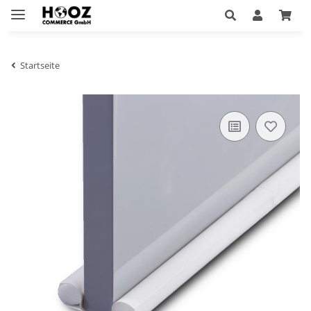
Startseite