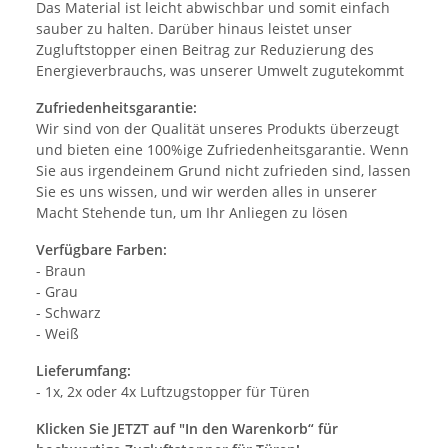
Das Material ist leicht abwischbar und somit einfach
sauber zu halten. Darüber hinaus leistet unser
Zugluftstopper einen Beitrag zur Reduzierung des
Energieverbrauchs, was unserer Umwelt zugutekommt
Zufriedenheitsgarantie:
Wir sind von der Qualität unseres Produkts überzeugt
und bieten eine 100%ige Zufriedenheitsgarantie. Wenn
Sie aus irgendeinem Grund nicht zufrieden sind, lassen
Sie es uns wissen, und wir werden alles in unserer
Macht Stehende tun, um Ihr Anliegen zu lösen
Verfügbare Farben:
- Braun
- Grau
- Schwarz
- Weiß
Lieferumfang:
- 1x, 2x oder 4x Luftzugstopper für Türen
Klicken Sie JETZT auf "In den Warenkorb“ für