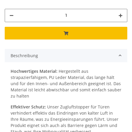
Beschreibung
Hochwertiges Material:
Hergestellt aus
strapazierfähigem, PU Leder Material, das lange hält
und für den Innen- und Außenbereich geeignet ist. Das
Material ist leicht abwischbar und somit einfach sauber
zu halten
Effektiver Schutz:
Unser Zugluftstopper für Türen
verhindert effektiv das Eindringen von kalter Luft in
Ihre Räume, was zu Energieeinsparungen führt. Unser
Produkt eignet sich auch als Barriere gegen Lärm und
Staub, was Ihre Wohnqualität verbessert