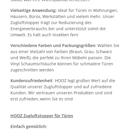
Vielseitige Anwendung:
Ideal für Türen in Wohnungen,
Häusern, Büros, Werkstätten und vielem mehr. Unser
Zugluftstopper trägt zur Reduzierung des
Energieverbrauchs bei und unterstützt somit die
Umwelt. Es hält auch Insekten fern
Verschiedene Farben und Packungsgrößen:
Wählen Sie
aus einer Vielzahl von Farben (Braun, Grau, Schwarz
und Weiß), die perfekt zu Ihren Möbeln passen. Die
Vinyl Schaumschläuche können für schmalere Türen
zugeschnitten werden
Kundenzufriedenheit
: HOOZ legt großen Wert auf die
Qualität unserer Zugluftstopper und auf zufriedene
Kunden. Wir vertrauen unseren Produkten und sind
erst zufrieden, wenn Sie es sind
HOOZ Zugluftstopper für Türen
Einfach gemütlich: