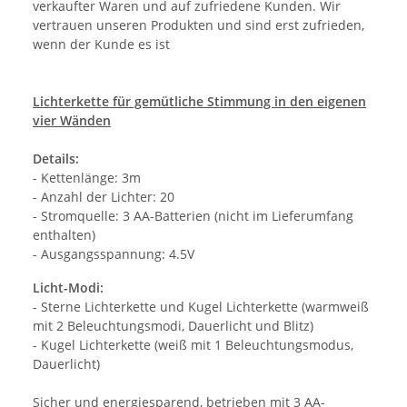
verkaufter Waren und auf zufriedene Kunden. Wir
vertrauen unseren Produkten und sind erst zufrieden,
wenn der Kunde es ist
Lichterkette für gemütliche Stimmung in den eigenen
vier Wänden
Details:
- Kettenlänge: 3m
- Anzahl der Lichter: 20
- Stromquelle: 3 AA-Batterien (nicht im Lieferumfang
enthalten)
- Ausgangsspannung: 4.5V
Licht-Modi:
- Sterne Lichterkette und Kugel Lichterkette (warmweiß
mit 2 Beleuchtungsmodi, Dauerlicht und Blitz)
- Kugel Lichterkette (weiß mit 1 Beleuchtungsmodus,
Dauerlicht)
Sicher und energiesparend, betrieben mit 3 AA-