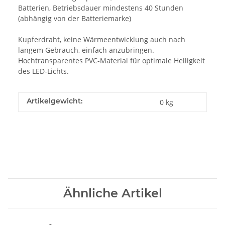
Batterien, Betriebsdauer mindestens 40 Stunden
(abhängig von der Batteriemarke)
Kupferdraht, keine Wärmeentwicklung auch nach
langem Gebrauch, einfach anzubringen.
Hochtransparentes PVC-Material für optimale Helligkeit
des LED-Lichts.
Artikelgewicht:
0
kg
Ähnliche Artikel