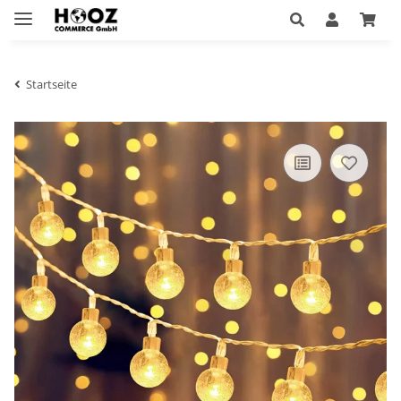
Startseite