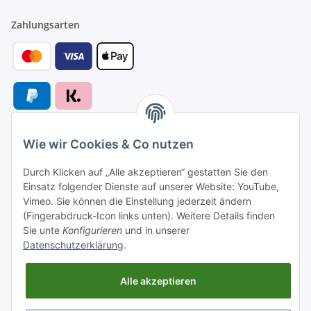
Zahlungsarten
Wie wir Cookies & Co nutzen
Versandarten
Durch Klicken auf „Alle akzeptieren“ gestatten Sie den
Einsatz folgender Dienste auf unserer Website: YouTube,
Vimeo. Sie können die Einstellung jederzeit ändern
(Fingerabdruck-Icon links unten). Weitere Details finden
Sie unte
Konfigurieren
und in unserer
Versand nach
Datenschutzerklärung
.
Alle akzeptieren
Informationen