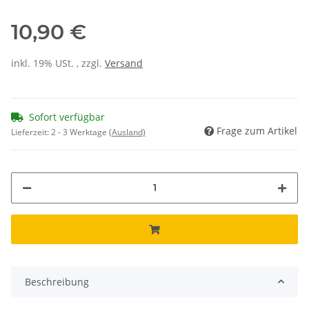
10,90 €
inkl. 19% USt. , zzgl.
Versand
Sofort verfügbar
Frage zum Artikel
Lieferzeit:
2 - 3 Werktage
(Ausland)
Beschreibung