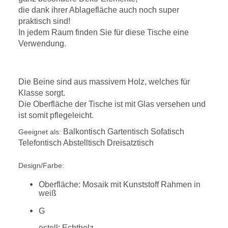
die dank ihrer Ablagefläche auch noch super
praktisch sind!
In jedem Raum finden Sie für diese Tische eine
Verwendung.
Die Beine sind aus massivem Holz, welches für
Klasse sorgt.
Die Oberfläche der Tische ist mit Glas versehen und
ist somit pflegeleicht.
Balkontisch Gartentisch Sofatisch
Geeignet als:
Telefontisch Abstelltisch Dreisatztisch
Design/Farbe:
Oberfläche: Mosaik mit Kunststoff Rahmen in
weiß
G
estell: Echtholz