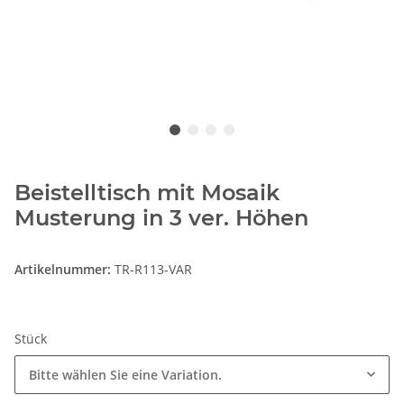
Beistelltisch mit Mosaik
Musterung in 3 ver. Höhen
Artikelnummer:
TR-R113-VAR
Stück
Bitte wählen Sie eine Variation.