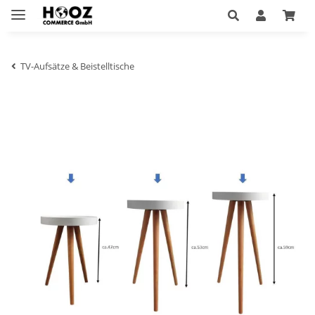
TV-Aufsätze & Beistelltische