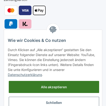
Wie wir Cookies & Co nutzen
Versandarten
Durch Klicken auf „Alle akzeptieren“ gestatten Sie den
Einsatz folgender Dienste auf unserer Website: YouTube,
Vimeo. Sie können die Einstellung jederzeit ändern
(Fingerabdruck-Icon links unten). Weitere Details finden
Sie unte
Konfigurieren
und in unserer
Versand nach
Datenschutzerklärung
.
Alle akzeptieren
Informationen
Schließen
Gesetzliche Informationen