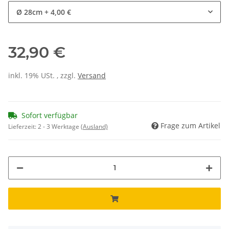
Ø 28cm
+ 4,00 €
32,90 €
inkl. 19% USt. , zzgl.
Versand
Sofort verfügbar
Frage zum Artikel
Lieferzeit:
2 - 3 Werktage
(Ausland)