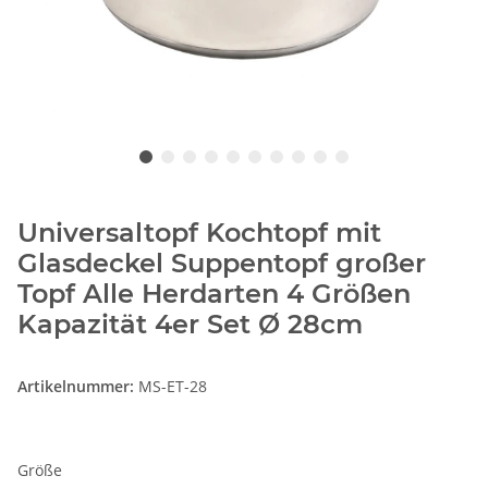
Universaltopf Kochtopf mit
Glasdeckel Suppentopf großer
Topf Alle Herdarten 4 Größen
Kapazität 4er Set Ø 28cm
Artikelnummer:
MS-ET-28
Größe