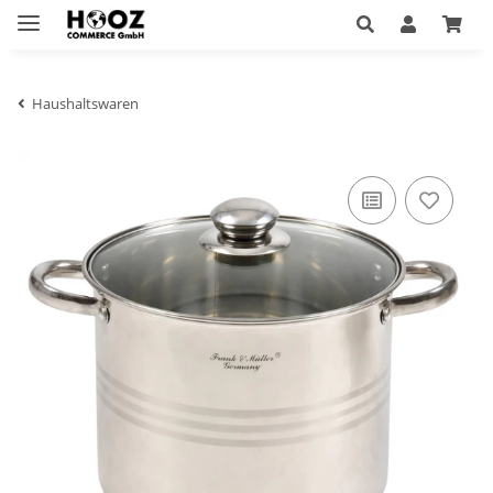
Haushaltswaren