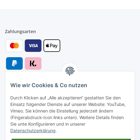
Zahlungsarten
Wie wir Cookies & Co nutzen
Versandarten
Durch Klicken auf „Alle akzeptieren“ gestatten Sie den
Einsatz folgender Dienste auf unserer Website: YouTube,
Vimeo. Sie können die Einstellung jederzeit ändern
(Fingerabdruck-Icon links unten). Weitere Details finden
Sie unte
Konfigurieren
und in unserer
Versand nach
Datenschutzerklärung
.