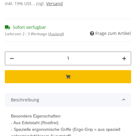
inkl. 19% USt. , zzgl.
Versand
Sofort verfügbar
Frage zum Artikel
Lieferzeit:
2 - 3 Werktage
(Ausland)
Beschreibung
Besondere Eigenschaften:
- Aus Edelstahl (Rostfrei)
- Spezielle ergonomische Griffe (Ergo-Grip = aus speziell
widerstandsfähigem Kunststoff)