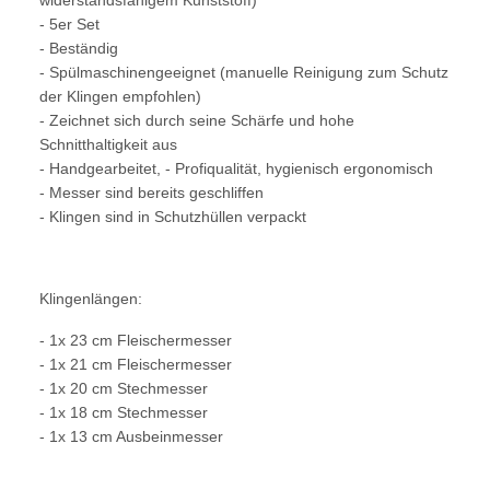
- 5er Set
- Beständig
- Spülmaschinengeeignet (manuelle Reinigung zum Schutz
der Klingen empfohlen)
- Zeichnet sich durch seine Schärfe und hohe
Schnitthaltigkeit aus
- Handgearbeitet, - Profiqualität, hygienisch ergonomisch
- Messer sind bereits geschliffen
- Klingen sind in Schutzhüllen verpackt
Klingenlängen:
- 1x 23 cm Fleischermesser
- 1x 21 cm Fleischermesser
- 1x 20 cm Stechmesser
- 1x 18 cm Stechmesser
- 1x 13 cm Ausbeinmesser