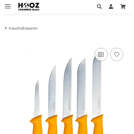
Haushaltswaren