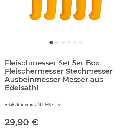
Fleischmesser Set 5er Box
Fleischermesser Stechmesser
Ausbeinmesser Messer aus
Edelsathl
Artikelnummer:
MS-MSET-5
29,90 €