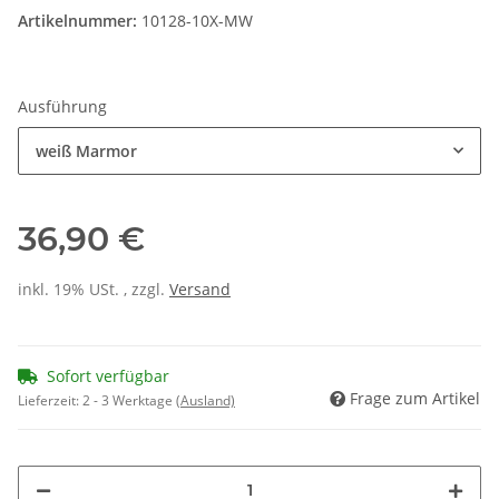
Artikelnummer:
10128-10X-MW
Ausführung
weiß Marmor
36,90 €
inkl. 19% USt. , zzgl.
Versand
Sofort verfügbar
Frage zum Artikel
Lieferzeit:
2 - 3 Werktage
(Ausland)