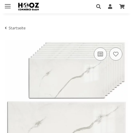
Startseite