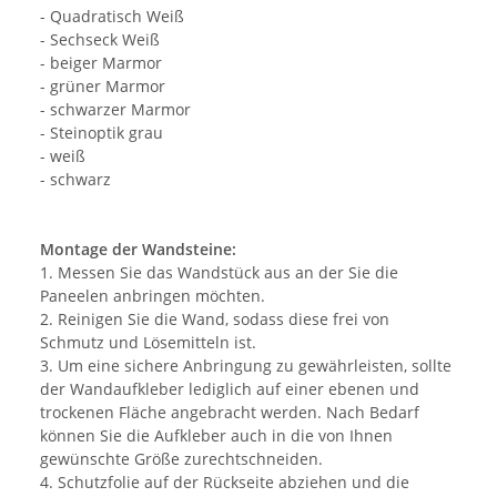
- Quadratisch Weiß
- Sechseck Weiß
- beiger Marmor
- grüner Marmor
- schwarzer Marmor
- Steinoptik grau
- weiß
- schwarz
Montage der Wandsteine:
1. Messen Sie das Wandstück aus an der Sie die
Paneelen anbringen möchten.
2. Reinigen Sie die Wand, sodass diese frei von
Schmutz und Lösemitteln ist.
3. Um eine sichere Anbringung zu gewährleisten, sollte
der Wandaufkleber lediglich auf einer ebenen und
trockenen Fläche angebracht werden. Nach Bedarf
können Sie die Aufkleber auch in die von Ihnen
gewünschte Größe zurechtschneiden.
4. Schutzfolie auf der Rückseite abziehen und die