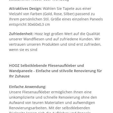
Attraktives Design:
Wählen Sie Tapete aus einer
Vielzahl von Farben (Gold, Rose, Silber) passend zu
Ihrem persönlichen Stil. Größe eines einzelnen Paneels
entspricht 30x60x0,3 cm
Zufriedenheit:
Hooz legt großen Wert auf die Qualität
unserer Wandfliesen und auf zufriedene Kunden. Wir
vertrauen unseren Produkten und sind erst zufrieden,
wenn sie es sind
HOOZ Selbstklebende Fliesenaufkleber und
Wandpaneele - Einfache und stilvolle Renovierung für
Ihr Zuhause
Einfache Anwendung:
Unsere Fliesenaufkleber ermöglichen Ihnen eine
unkomplizierte und schnelle Renovierung ohne den
Aufwand von teuren Materialien und aufwendigen
Renovierungsarbeiten. Mit der selbstklebenden