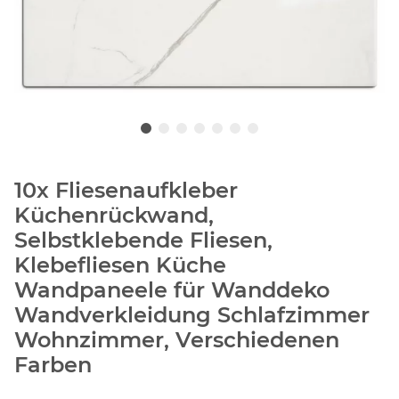
10x Fliesenaufkleber
Küchenrückwand,
Selbstklebende Fliesen,
Klebefliesen Küche
Wandpaneele für Wanddeko
Wandverkleidung Schlafzimmer
Wohnzimmer, Verschiedenen
Farben