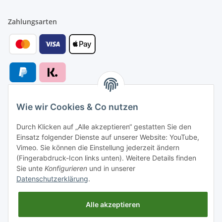
Zahlungsarten
Wie wir Cookies & Co nutzen
Versandarten
Durch Klicken auf „Alle akzeptieren“ gestatten Sie den
Einsatz folgender Dienste auf unserer Website: YouTube,
Vimeo. Sie können die Einstellung jederzeit ändern
(Fingerabdruck-Icon links unten). Weitere Details finden
Sie unte
Konfigurieren
und in unserer
Versand nach
Datenschutzerklärung
.
Alle akzeptieren
Informationen