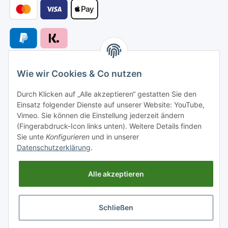
Wie wir Cookies & Co nutzen
Versandarten
Durch Klicken auf „Alle akzeptieren“ gestatten Sie den
Einsatz folgender Dienste auf unserer Website: YouTube,
Vimeo. Sie können die Einstellung jederzeit ändern
(Fingerabdruck-Icon links unten). Weitere Details finden
Sie unte
Konfigurieren
und in unserer
Versand nach
Datenschutzerklärung
.
Alle akzeptieren
Informationen
Schließen
Gesetzliche Informationen