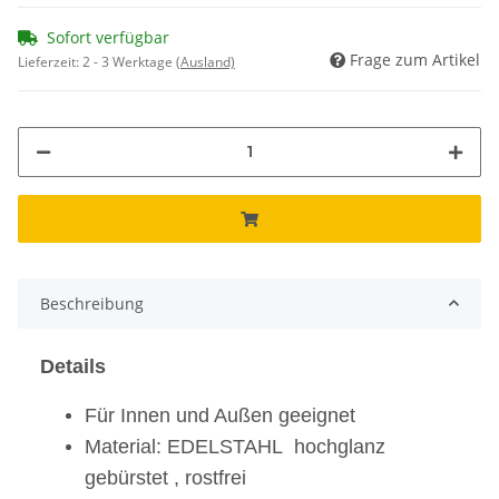
Sofort verfügbar
Frage zum Artikel
Lieferzeit:
2 - 3 Werktage
(Ausland)
Beschreibung
Details
Für Innen und Außen geeignet
Material: EDELSTAHL hochglanz
gebürstet , rostfrei