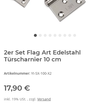
2er Set Flag Art Edelstahl
Türscharnier 10 cm
Artikelnummer:
YI-SX-100-X2
17,90 €
inkl. 19% USt. , zzgl.
Versand