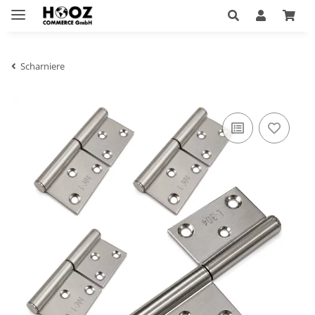
Scharniere