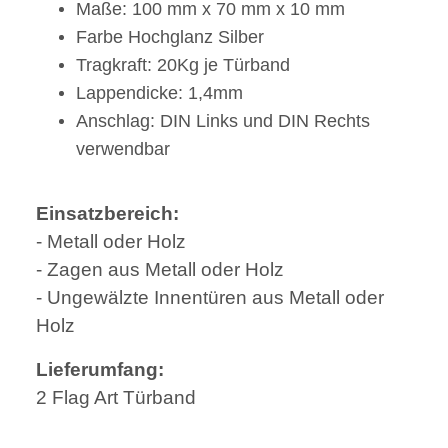
Maße: 100 mm x 70 mm x 10 mm
Farbe Hochglanz Silber
Tragkraft: 20Kg je Türband
Lappendicke: 1,4mm
Anschlag: DIN Links und DIN Rechts
verwendbar
Einsatzbereich:
- Metall oder Holz
- Zagen aus Metall oder Holz
- Ungewälzte Innentüren aus Metall oder
Holz
Lieferumfang:
2 Flag Art Türband