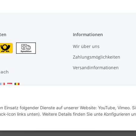
ten
Informationen
Wir über uns
Zahlungsmöglichkeiten
Versandinformationen
nach
en Einsatz folgender Dienste auf unserer Website: YouTube, Vimeo. S
ck-Icon links unten). Weitere Details finden Sie unte
Konfigurieren
un