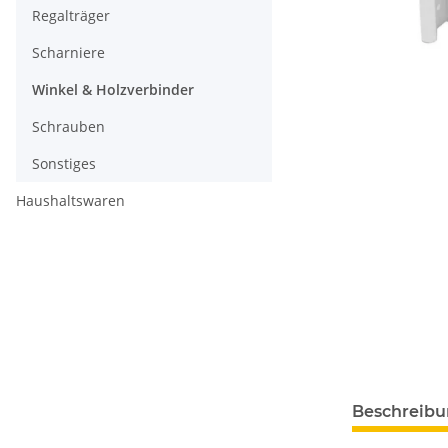
Regalträger
Scharniere
Winkel & Holzverbinder
Schrauben
Sonstiges
Haushaltswaren
Beschreib