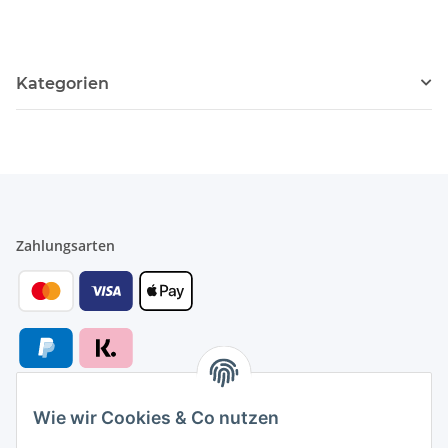
Kategorien
Zahlungsarten
Wie wir Cookies & Co nutzen
Versandarten