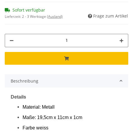
Sofort verfügbar
Frage zum Artikel
Lieferzeit:
2 - 3 Werktage
(Ausland)
Beschreibung
Details
Material: Metall
Maße: 19,5cm x 11cm x 1cm
Farbe weiss