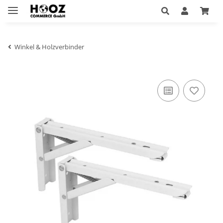
Winkel & Holzverbinder