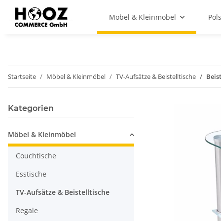
Möbel & Kleinmöbel
Pol
Startseite
Möbel & Kleinmöbel
TV-Aufsätze & Beistelltische
Beist
Kategorien
Möbel & Kleinmöbel
Couchtische
Esstische
TV-Aufsätze & Beistelltische
Regale