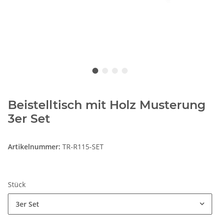
Beistelltisch mit Holz Musterung
3er Set
Artikelnummer:
TR-R115-SET
Stück
3er Set