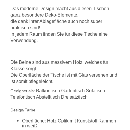
Das moderne Design macht aus diesen Tischen
ganz besondere Deko-Elemente,
die dank ihrer Ablagefläche auch noch super
praktisch sind!
In jedem Raum finden Sie für diese Tische eine
Verwendung.
Die Beine sind aus massivem Holz, welches für
Klasse sorgt.
Die Oberfläche der Tische ist mit Glas versehen und
ist somit pflegeleicht.
Balkontisch Gartentisch Sofatisch
Geeignet als:
Telefontisch Abstelltisch Dreisatztisch
Design/Farbe:
Oberfläche: Holz Optik mit Kunststoff Rahmen
in weiß