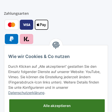
Zahlungsarten
Wie wir Cookies & Co nutzen
Versandarten
Durch Klicken auf „Alle akzeptieren“ gestatten Sie den
Einsatz folgender Dienste auf unserer Website: YouTube,
Vimeo. Sie können die Einstellung jederzeit ändern
(Fingerabdruck-Icon links unten). Weitere Details finden
Sie unte
Konfigurieren
und in unserer
Versand nach
Datenschutzerklärung
.
Alle akzeptieren
Informationen