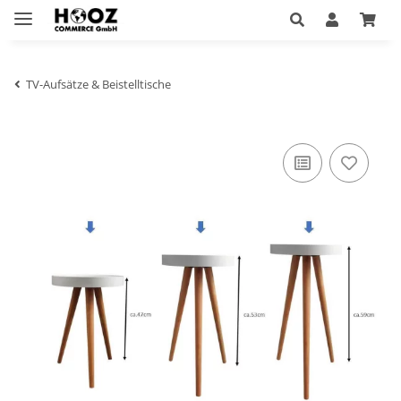
TV-Aufsätze & Beistelltische