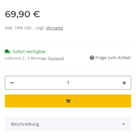
69,90 €
inkl. 19% USt. , zzgl.
Versand
Sofort verfügbar
Frage zum Artikel
Lieferzeit:
2 - 3 Werktage
(Ausland)
Beschreibung