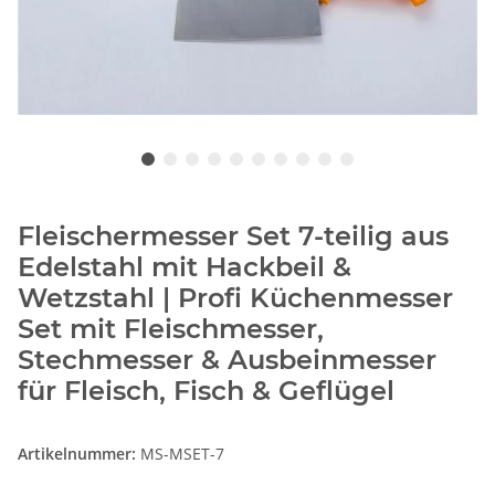
Fleischermesser Set 7-teilig aus
Edelstahl mit Hackbeil &
Wetzstahl | Profi Küchenmesser
Set mit Fleischmesser,
Stechmesser & Ausbeinmesser
für Fleisch, Fisch & Geflügel
Artikelnummer:
MS-MSET-7