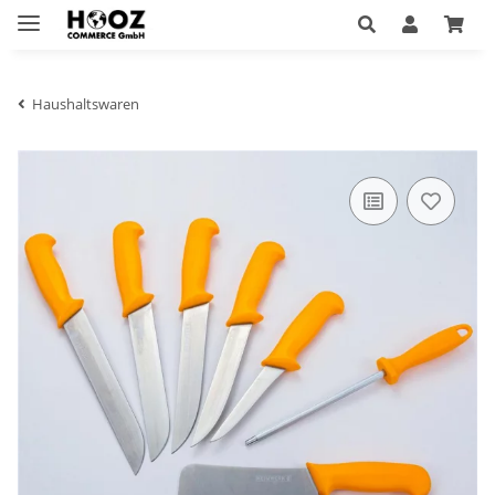
Haushaltswaren