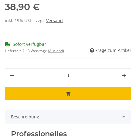
38,90 €
inkl. 19% USt. , zzgl.
Versand
Sofort verfügbar
Frage zum Artikel
Lieferzeit:
2 - 3 Werktage
(Ausland)
Beschreibung
Professionelles