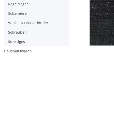
Regalträger
Scharniere
Winkel & Holzverbinder
Schrauben
Sonstiges
Haushaltswaren