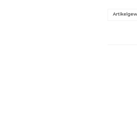
Artikelgew