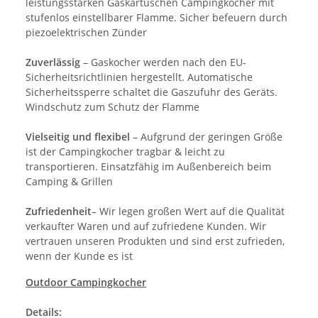
leistungsstarken Gaskartuschen Campingkocher mit
stufenlos einstellbarer Flamme. Sicher befeuern durch
piezoelektrischen Zünder
Zuverlässig
– Gaskocher werden nach den EU-
Sicherheitsrichtlinien hergestellt. Automatische
Sicherheitssperre schaltet die Gaszufuhr des Geräts.
Windschutz zum Schutz der Flamme
Vielseitig und flexibel
– Aufgrund der geringen Größe
ist der Campingkocher tragbar & leicht zu
transportieren. Einsatzfähig im Außenbereich beim
Camping & Grillen
Zufriedenheit
– Wir legen großen Wert auf die Qualität
verkaufter Waren und auf zufriedene Kunden. Wir
vertrauen unseren Produkten und sind erst zufrieden,
wenn der Kunde es ist
Outdoor Campingkocher
Details: