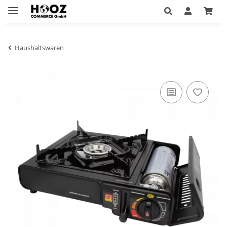
Haushaltswaren