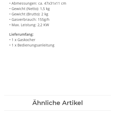
• Abmessungen: ca. 47x31x11 cm
• Gewicht (Netto): 1,5 kg
• Gewicht (Brutto): 2 kg
• Gasverbrauch: 155g/h
• Max. Leistung: 2,2 KW
Lieferumfang:
• 1 x Gaskocher
• 1 x Bedienungsanleitung
Ähnliche Artikel