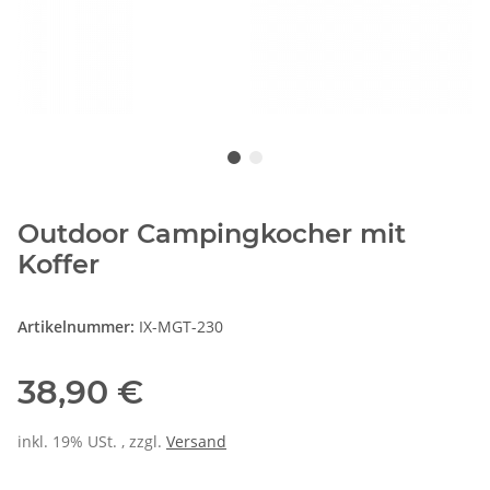
Outdoor Campingkocher mit
Koffer
Artikelnummer:
IX-MGT-230
38,90 €
inkl. 19% USt. , zzgl.
Versand