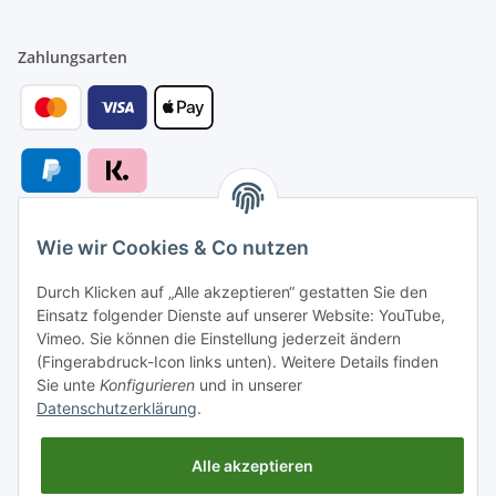
Zahlungsarten
Wie wir Cookies & Co nutzen
Versandarten
Durch Klicken auf „Alle akzeptieren“ gestatten Sie den
Einsatz folgender Dienste auf unserer Website: YouTube,
Vimeo. Sie können die Einstellung jederzeit ändern
(Fingerabdruck-Icon links unten). Weitere Details finden
Sie unte
Konfigurieren
und in unserer
Versand nach
Datenschutzerklärung
.
Alle akzeptieren
Informationen