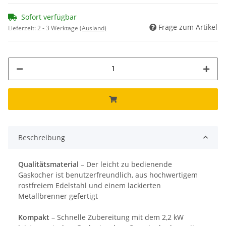
Sofort verfügbar
Frage zum Artikel
Lieferzeit:
2 - 3 Werktage
(Ausland)
Beschreibung
Qualitätsmaterial
– Der leicht zu bedienende
Gaskocher ist benutzerfreundlich, aus hochwertigem
rostfreiem Edelstahl und einem lackierten
Metallbrenner gefertigt
Kompakt
– Schnelle Zubereitung mit dem 2,2 kW