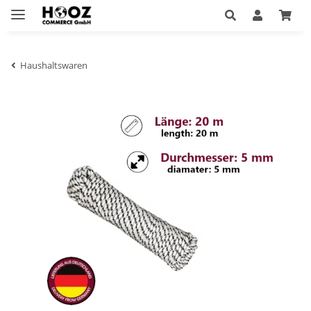
Haushaltswaren