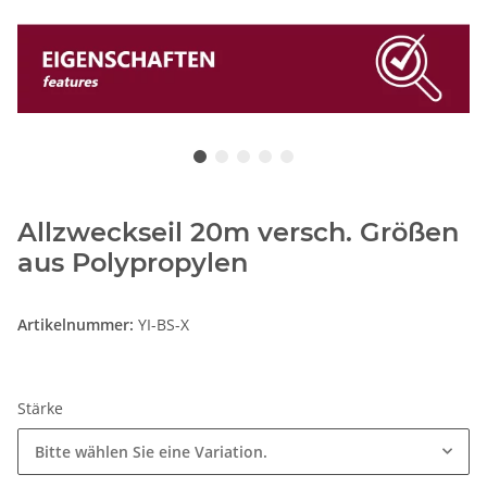
Allzweckseil 20m versch. Größen
aus Polypropylen
Artikelnummer:
YI-BS-X
Stärke
Bitte wählen Sie eine Variation.