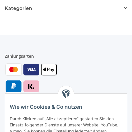
Kategorien
Zahlungsarten
Wie wir Cookies & Co nutzen
Versandarten
Durch Klicken auf „Alle akzeptieren“ gestatten Sie den
Einsatz folgender Dienste auf unserer Website: YouTube,
Vimeo. Sie können die Einstellung jederzeit ändern