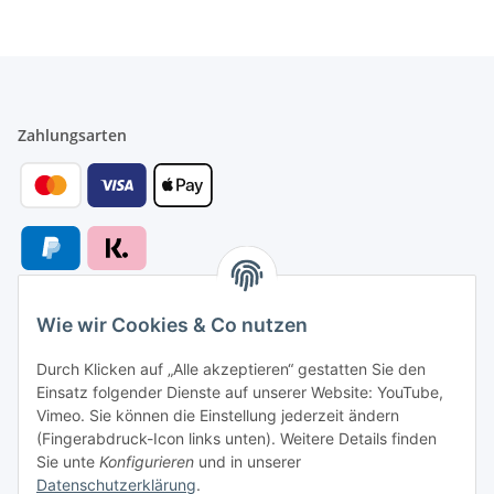
Zahlungsarten
Wie wir Cookies & Co nutzen
Versandarten
Durch Klicken auf „Alle akzeptieren“ gestatten Sie den
Einsatz folgender Dienste auf unserer Website: YouTube,
Vimeo. Sie können die Einstellung jederzeit ändern
(Fingerabdruck-Icon links unten). Weitere Details finden
Sie unte
Konfigurieren
und in unserer
Versand nach
Datenschutzerklärung
.