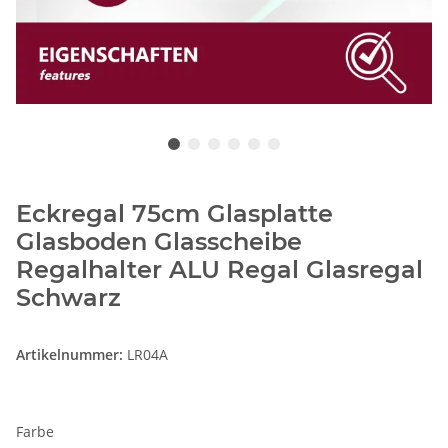
Eckregal 75cm Glasplatte
Glasboden Glasscheibe
Regalhalter ALU Regal Glasregal
Schwarz
Artikelnummer:
LR04A
Farbe