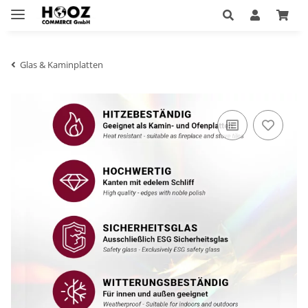
Glas & Kaminplatten