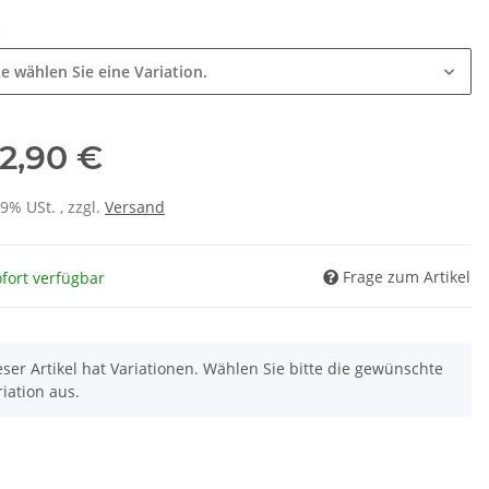
e
te wählen Sie eine Variation.
2,90 €
19% USt. , zzgl.
Versand
Frage zum Artikel
fort verfügbar
eser Artikel hat Variationen. Wählen Sie bitte die gewünschte
riation aus.