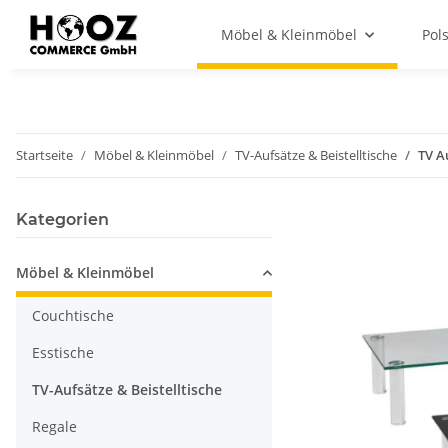
Möbel & Kleinmöbel
Pol
Startseite
Möbel & Kleinmöbel
TV-Aufsätze & Beistelltische
TV A
Kategorien
Möbel & Kleinmöbel
Couchtische
Esstische
TV-Aufsätze & Beistelltische
Regale