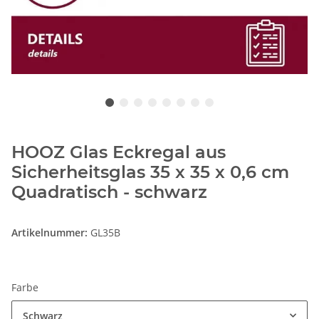
HOOZ Glas Eckregal aus
Sicherheitsglas 35 x 35 x 0,6 cm
Quadratisch - schwarz
Artikelnummer:
GL35B
Farbe
Schwarz