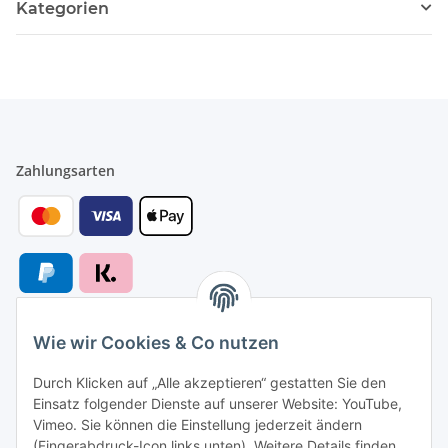
Kategorien
Zahlungsarten
Wie wir Cookies & Co nutzen
Versandarten
Durch Klicken auf „Alle akzeptieren“ gestatten Sie den
Einsatz folgender Dienste auf unserer Website: YouTube,
Vimeo. Sie können die Einstellung jederzeit ändern
(Fingerabdruck-Icon links unten). Weitere Details finden