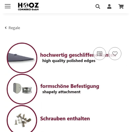
Regale