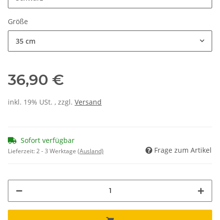
Größe
35 cm
36,90 €
inkl. 19% USt. , zzgl.
Versand
Sofort verfügbar
Frage zum Artikel
Lieferzeit:
2 - 3 Werktage
(Ausland)