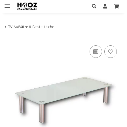
TV-Aufsätze & Beistelltische