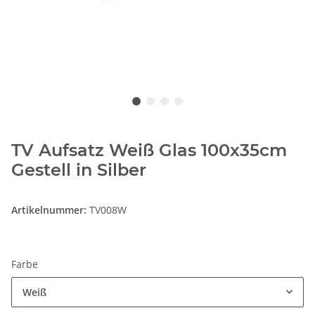
TV Aufsatz Weiß Glas 100x35cm
Gestell in Silber
Artikelnummer:
TV008W
Farbe
Weiß