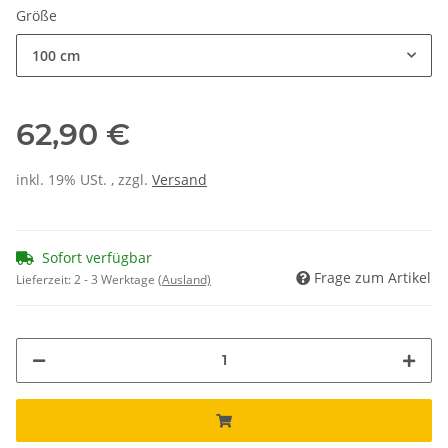
Größe
100 cm
62,90 €
inkl. 19% USt. , zzgl.
Versand
Sofort verfügbar
Frage zum Artikel
Lieferzeit:
2 - 3 Werktage
(Ausland)