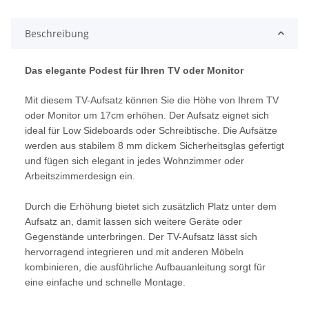
Beschreibung
Das elegante Podest für Ihren TV oder Monitor
Mit diesem TV-Aufsatz können Sie die Höhe von Ihrem TV
oder Monitor um 17cm erhöhen. Der Aufsatz eignet sich
ideal für Low Sideboards oder Schreibtische. Die Aufsätze
werden aus stabilem 8 mm dickem Sicherheitsglas gefertigt
und fügen sich elegant in jedes Wohnzimmer oder
Arbeitszimmerdesign ein.
Durch die Erhöhung bietet sich zusätzlich Platz unter dem
Aufsatz an, damit lassen sich weitere Geräte oder
Gegenstände unterbringen. Der TV-Aufsatz lässt sich
hervorragend integrieren und mit anderen Möbeln
kombinieren, die ausführliche Aufbauanleitung sorgt für
eine einfache und schnelle Montage.