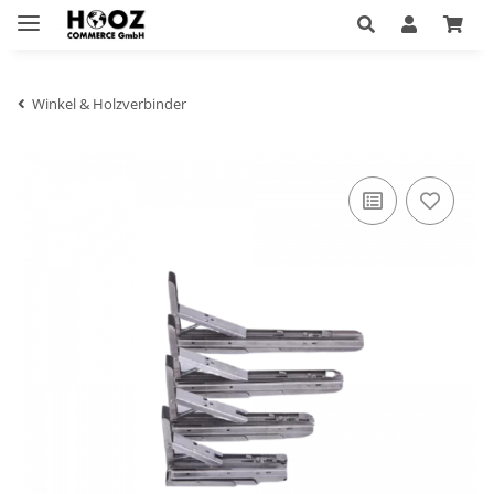
Winkel & Holzverbinder