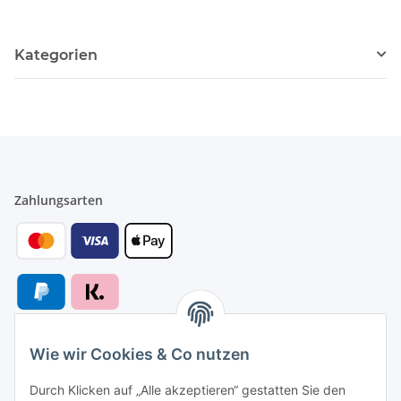
Kategorien
Zahlungsarten
Wie wir Cookies & Co nutzen
Versandarten
Durch Klicken auf „Alle akzeptieren“ gestatten Sie den