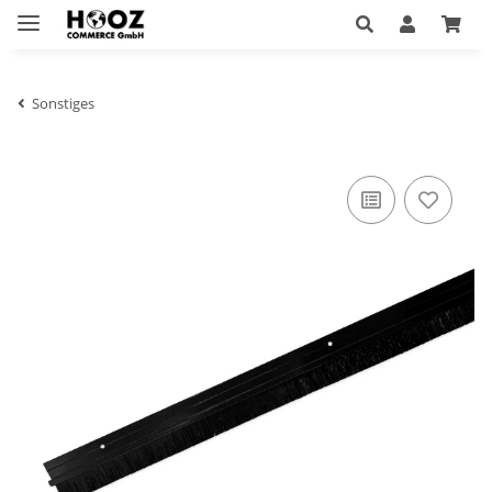
Sonstiges