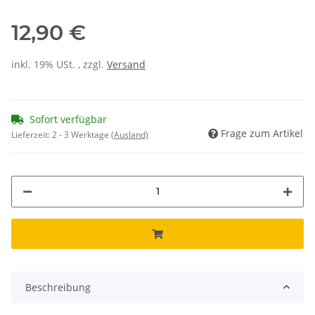
12,90 €
inkl. 19% USt. , zzgl.
Versand
Sofort verfügbar
Frage zum Artikel
Lieferzeit:
2 - 3 Werktage
(Ausland)
Beschreibung