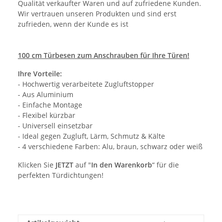
Qualität verkaufter Waren und auf zufriedene Kunden.
Wir vertrauen unseren Produkten und sind erst
zufrieden, wenn der Kunde es ist
100 cm Türbesen zum Anschrauben für Ihre Türen!
Ihre Vorteile:
- Hochwertig verarbeitete Zugluftstopper
- Aus Aluminium
- Einfache Montage
- Flexibel kürzbar
- Universell einsetzbar
- Ideal gegen Zugluft, Lärm, Schmutz & Kälte
- 4 verschiedene Farben: Alu, braun, schwarz oder weiß
Klicken Sie
JETZT
auf "
In den Warenkorb
“ für die
perfekten Türdichtungen!