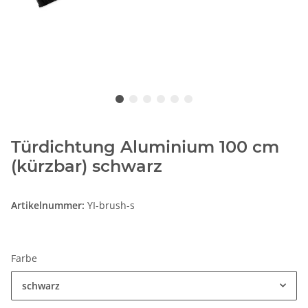
Türdichtung Aluminium 100 cm
(kürzbar) schwarz
Artikelnummer:
YI-brush-s
Farbe
schwarz